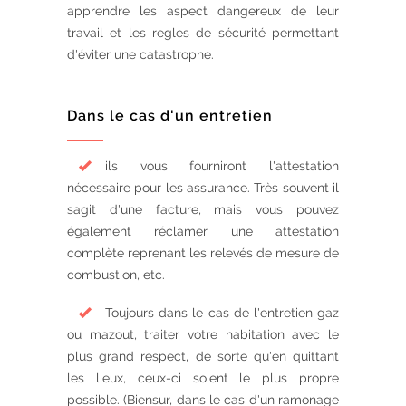
apprendre les aspect dangereux de leur
travail et les regles de sécurité permettant
d'éviter une catastrophe.
Dans le cas d'un entretien
ils vous fourniront l'attestation
nécessaire pour les assurance. Très souvent il
sagit d'une facture, mais vous pouvez
également réclamer une attestation
complète reprenant les relevés de mesure de
combustion, etc.
Toujours dans le cas de l'entretien gaz
ou mazout, traiter votre habitation avec le
plus grand respect, de sorte qu'en quittant
les lieux, ceux-ci soient le plus propre
possible. (Biensur, dans le cas d'un ramonage