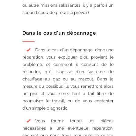
ou autre missions salissantes, il y a parfois un
second coup de propre à prévoir)
Dans le cas d'un dépannage
Dans le cas d'un dépannage, donc une
réparation, vous expliquer d’où provient le
problème, et comment il convient de le
résoudre, qu'il s’agisse d'un système de
chauffage au gaz ou au mazout. Dans la
mesure du possible, ils vous remettront alors
un prix, et vous serez tout à fait libre de
poursuivre le travail, ou de vous contenter
d'un simple diagnostic.
Vous fournir toutes les pièces
nécessaires à une éventuelle réparation,
sachant que nous travaillons avec la quasi-