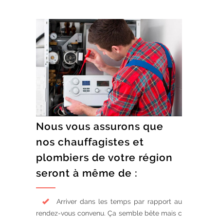
Nous vous assurons que
nos chauffagistes et
plombiers de votre région
seront à même de :
Arriver dans les temps par rapport au
rendez-vous convenu. Ça semble bête mais c