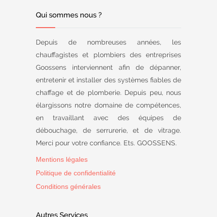
Qui sommes nous ?
Depuis de nombreuses années, les
chauffagistes et plombiers des entreprises
Goossens interviennent afin de dépanner,
entretenir et installer des systèmes fiables de
chaffage et de plomberie. Depuis peu, nous
élargissons notre domaine de compétences,
en travaillant avec des équipes de
débouchage, de serrurerie, et de vitrage.
Merci pour votre confiance. Ets. GOOSSENS.
Mentions légales
Politique de confidentialité
Conditions générales
Autres Services