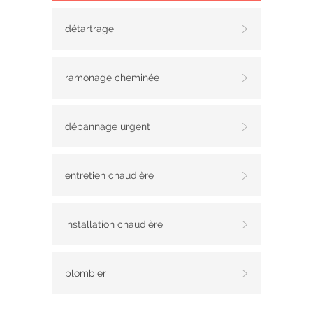
détartrage
ramonage cheminée
dépannage urgent
entretien chaudière
installation chaudière
plombier