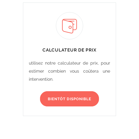
CALCULATEUR DE PRIX
utilisez notre calculateur de prix, pour
estimer combien vous coûtera une
intervention.
BIENTÔT DISPONIBLE