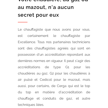
au mazout, n'a aucun
secret pour eux
Le chauffagiste que nous avons pour vous,
est certainement le chauffagiste par
Excellence. Tous nos partenaires techniciens
sont des chauffagistes agréés qui sont en
possession d'un accréditation répondant aux
dernières normes en vigueur. Il peut s’agir des
accréditations de type G1 pour les
chaudières au gaz, G2 pour les chaudières à
air pulsé et Cedicol pour le mazout, mais
aussi, pour certains, de Cerga qui est le top
du top en matière d'accréditation de
chauffage et conduits de gaz, et autre
techniques liées.