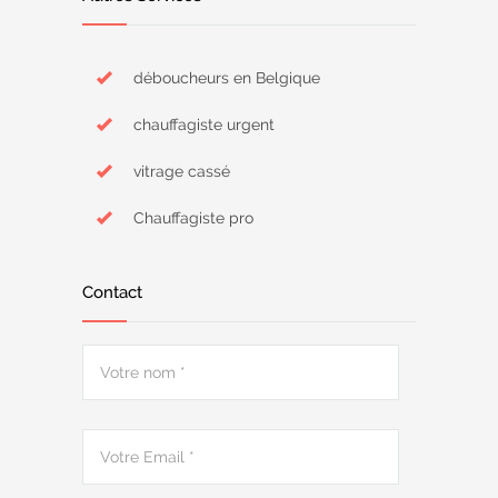
déboucheurs en Belgique
chauffagiste urgent
vitrage cassé
Chauffagiste pro
Contact