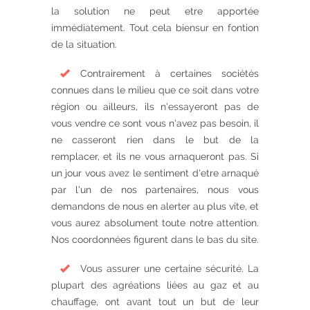
la solution ne peut etre apportée
immédiatement. Tout cela biensur en fontion
de la situation.
Contrairement à certaines sociétés
connues dans le milieu que ce soit dans votre
région ou ailleurs, ils n'essayeront pas de
vous vendre ce sont vous n'avez pas besoin, il
ne casseront rien dans le but de la
remplacer, et ils ne vous arnaqueront pas. Si
un jour vous avez le sentiment d'etre arnaqué
par l'un de nos partenaires, nous vous
demandons de nous en alerter au plus vite, et
vous aurez absolument toute notre attention.
Nos coordonnées figurent dans le bas du site.
Vous assurer une certaine sécurité. La
plupart des agréations liées au gaz et au
chauffage, ont avant tout un but de leur