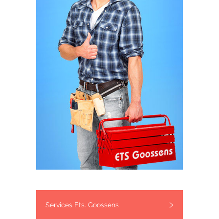
Services Ets. Goossens