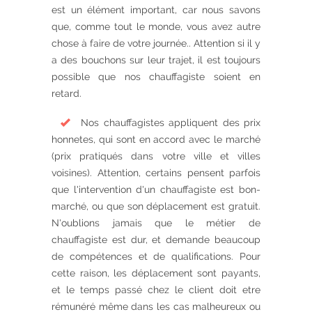
est un élément important, car nous savons
que, comme tout le monde, vous avez autre
chose à faire de votre journée.. Attention si il y
a des bouchons sur leur trajet, il est toujours
possible que nos chauffagiste soient en
retard.
Nos chauffagistes appliquent des prix
honnetes, qui sont en accord avec le marché
(prix pratiqués dans votre ville et villes
voisines). Attention, certains pensent parfois
que l'intervention d'un chauffagiste est bon-
marché, ou que son déplacement est gratuit.
N'oublions jamais que le métier de
chauffagiste est dur, et demande beaucoup
de compétences et de qualifications. Pour
cette raison, les déplacement sont payants,
et le temps passé chez le client doit etre
rémunéré même dans les cas malheureux ou