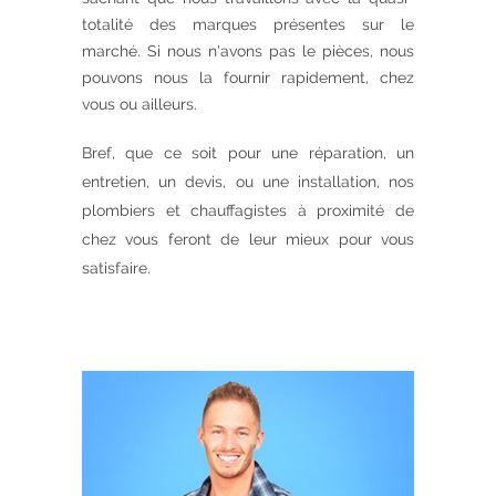
totalité des marques présentes sur le
marché. Si nous n'avons pas le pièces, nous
pouvons nous la fournir rapidement, chez
vous ou ailleurs.
Bref, que ce soit pour une réparation, un
entretien, un devis, ou une installation, nos
plombiers et chauffagistes à proximité de
chez vous feront de leur mieux pour vous
satisfaire.