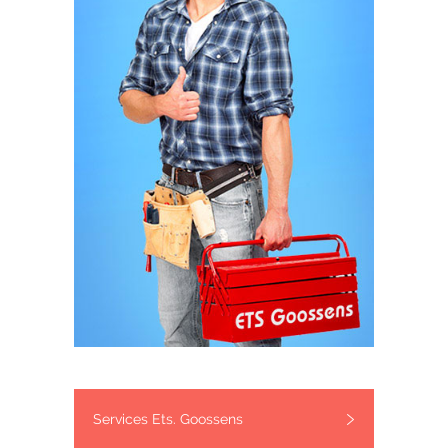
Services Ets. Goossens