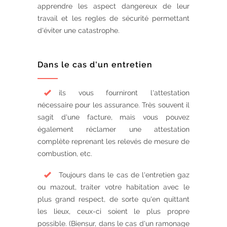
apprendre les aspect dangereux de leur
travail et les regles de sécurité permettant
d'éviter une catastrophe.
Dans le cas d'un entretien
ils vous fourniront l'attestation
nécessaire pour les assurance. Très souvent il
sagit d'une facture, mais vous pouvez
également réclamer une attestation
complète reprenant les relevés de mesure de
combustion, etc.
Toujours dans le cas de l'entretien gaz
ou mazout, traiter votre habitation avec le
plus grand respect, de sorte qu'en quittant
les lieux, ceux-ci soient le plus propre
possible. (Biensur, dans le cas d'un ramonage