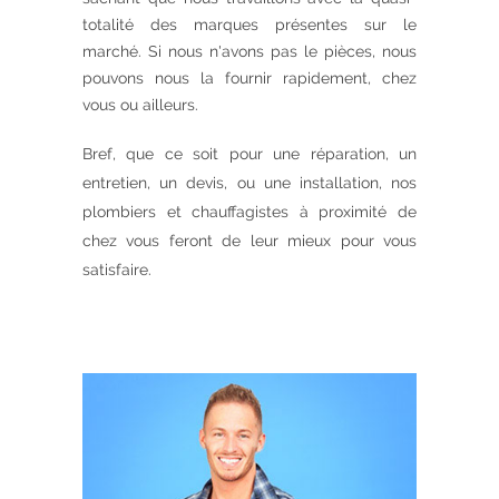
totalité des marques présentes sur le
marché. Si nous n'avons pas le pièces, nous
pouvons nous la fournir rapidement, chez
vous ou ailleurs.
Bref, que ce soit pour une réparation, un
entretien, un devis, ou une installation, nos
plombiers et chauffagistes à proximité de
chez vous feront de leur mieux pour vous
satisfaire.