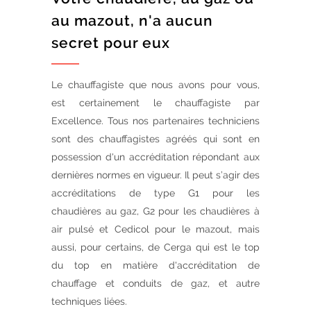
au mazout, n'a aucun
secret pour eux
Le chauffagiste que nous avons pour vous,
est certainement le chauffagiste par
Excellence. Tous nos partenaires techniciens
sont des chauffagistes agréés qui sont en
possession d'un accréditation répondant aux
dernières normes en vigueur. Il peut s’agir des
accréditations de type G1 pour les
chaudières au gaz, G2 pour les chaudières à
air pulsé et Cedicol pour le mazout, mais
aussi, pour certains, de Cerga qui est le top
du top en matière d'accréditation de
chauffage et conduits de gaz, et autre
techniques liées.