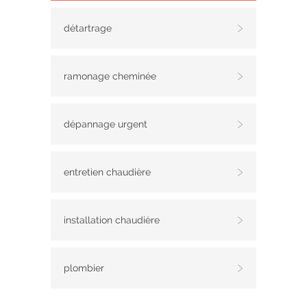
détartrage
ramonage cheminée
dépannage urgent
entretien chaudière
installation chaudière
plombier