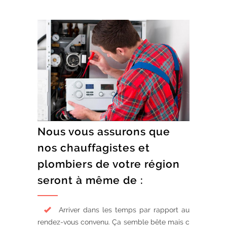
Nous vous assurons que
nos chauffagistes et
plombiers de votre région
seront à même de :
Arriver dans les temps par rapport au
rendez-vous convenu. Ça semble bête mais c