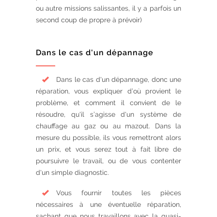
ou autre missions salissantes, il y a parfois un
second coup de propre à prévoir)
Dans le cas d'un dépannage
Dans le cas d'un dépannage, donc une
réparation, vous expliquer d’où provient le
problème, et comment il convient de le
résoudre, qu'il s’agisse d'un système de
chauffage au gaz ou au mazout. Dans la
mesure du possible, ils vous remettront alors
un prix, et vous serez tout à fait libre de
poursuivre le travail, ou de vous contenter
d'un simple diagnostic.
Vous fournir toutes les pièces
nécessaires à une éventuelle réparation,
sachant que nous travaillons avec la quasi-