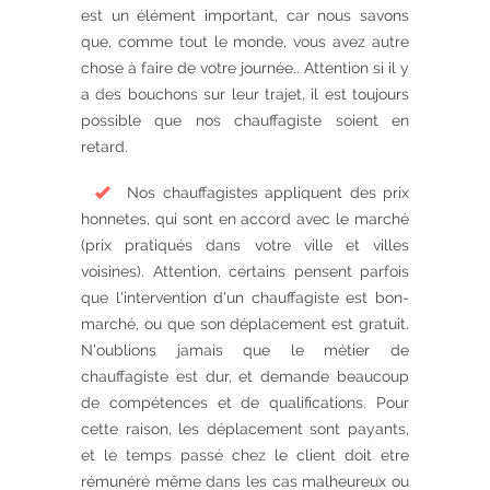
est un élément important, car nous savons
que, comme tout le monde, vous avez autre
chose à faire de votre journée.. Attention si il y
a des bouchons sur leur trajet, il est toujours
possible que nos chauffagiste soient en
retard.
Nos chauffagistes appliquent des prix
honnetes, qui sont en accord avec le marché
(prix pratiqués dans votre ville et villes
voisines). Attention, certains pensent parfois
que l'intervention d'un chauffagiste est bon-
marché, ou que son déplacement est gratuit.
N'oublions jamais que le métier de
chauffagiste est dur, et demande beaucoup
de compétences et de qualifications. Pour
cette raison, les déplacement sont payants,
et le temps passé chez le client doit etre
rémunéré même dans les cas malheureux ou