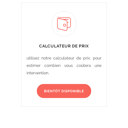
CALCULATEUR DE PRIX
utilisez notre calculateur de prix, pour
estimer combien vous coûtera une
intervention.
BIENTÔT DISPONIBLE