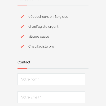
déboucheurs en Belgique
chauffagiste urgent
vitrage cassé
Chauffagiste pro
Contact