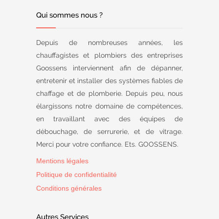
Qui sommes nous ?
Depuis de nombreuses années, les
chauffagistes et plombiers des entreprises
Goossens interviennent afin de dépanner,
entretenir et installer des systèmes fiables de
chaffage et de plomberie. Depuis peu, nous
élargissons notre domaine de compétences,
en travaillant avec des équipes de
débouchage, de serrurerie, et de vitrage.
Merci pour votre confiance. Ets. GOOSSENS.
Mentions légales
Politique de confidentialité
Conditions générales
Autres Services