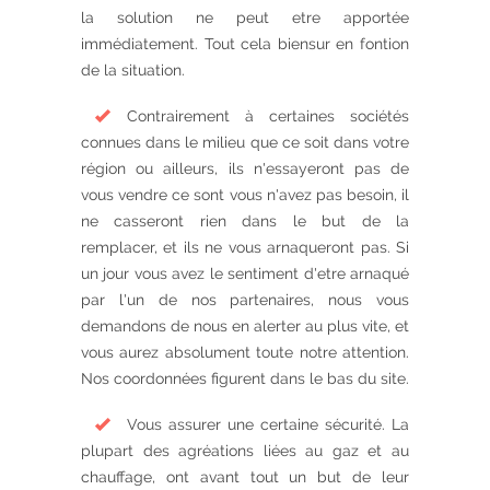
la solution ne peut etre apportée
immédiatement. Tout cela biensur en fontion
de la situation.
Contrairement à certaines sociétés
connues dans le milieu que ce soit dans votre
région ou ailleurs, ils n'essayeront pas de
vous vendre ce sont vous n'avez pas besoin, il
ne casseront rien dans le but de la
remplacer, et ils ne vous arnaqueront pas. Si
un jour vous avez le sentiment d'etre arnaqué
par l'un de nos partenaires, nous vous
demandons de nous en alerter au plus vite, et
vous aurez absolument toute notre attention.
Nos coordonnées figurent dans le bas du site.
Vous assurer une certaine sécurité. La
plupart des agréations liées au gaz et au
chauffage, ont avant tout un but de leur