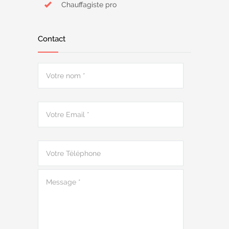
Chauffagiste pro
Contact