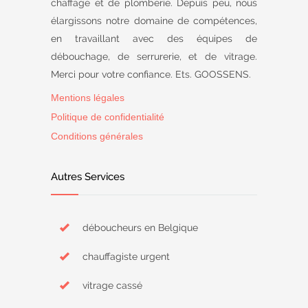
chaffage et de plomberie. Depuis peu, nous
élargissons notre domaine de compétences,
en travaillant avec des équipes de
débouchage, de serrurerie, et de vitrage.
Merci pour votre confiance. Ets. GOOSSENS.
Mentions légales
Politique de confidentialité
Conditions générales
Autres Services
déboucheurs en Belgique
chauffagiste urgent
vitrage cassé