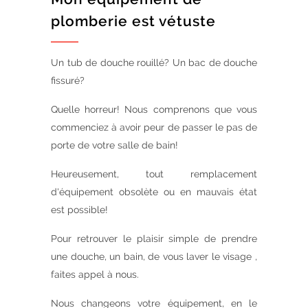
plomberie est vétuste
Un tub de douche rouillé? Un bac de douche
fissuré?
Quelle horreur! Nous comprenons que vous
commenciez à avoir peur de passer le pas de
porte de votre salle de bain!
Heureusement, tout remplacement
d'équipement obsolète ou en mauvais état
est possible!
Pour retrouver le plaisir simple de prendre
une douche, un bain, de vous laver le visage ,
faites appel à nous.
Nous changeons votre équipement, en le