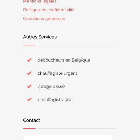
Mentions légales
Politique de confidentialité
Conditions générales
Autres Services
déboucheurs en Belgique
chauffagiste urgent
vitrage cassé
Chauffagiste pro
Contact