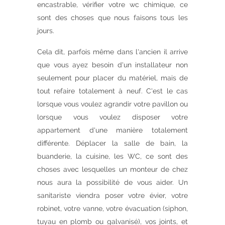
encastrable, vérifier votre wc chimique, ce
sont des choses que nous faisons tous les
jours.
Cela dit, parfois même dans l'ancien il arrive
que vous ayez besoin d'un installateur non
seulement pour placer du matériel, mais de
tout refaire totalement à neuf. C'est le cas
lorsque vous voulez agrandir votre pavillon ou
lorsque vous voulez disposer votre
appartement d'une manière totalement
différente. Déplacer la salle de bain, la
buanderie, la cuisine, les WC, ce sont des
choses avec lesquelles un monteur de chez
nous aura la possibilité de vous aider. Un
sanitariste viendra poser votre évier, votre
robinet, votre vanne, votre évacuation (siphon,
tuyau en plomb ou galvanisé), vos joints, et