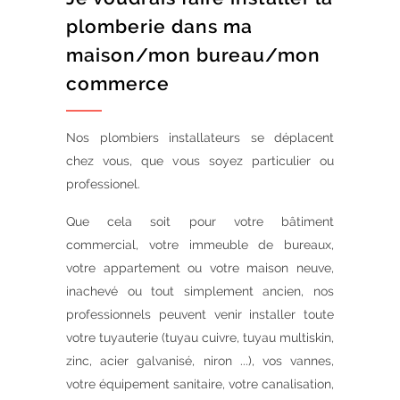
plomberie dans ma
maison/mon bureau/mon
commerce
Nos plombiers installateurs se déplacent
chez vous, que vous soyez particulier ou
professionel.
Que cela soit pour votre bâtiment
commercial, votre immeuble de bureaux,
votre appartement ou votre maison neuve,
inachevé ou tout simplement ancien, nos
professionnels peuvent venir installer toute
votre tuyauterie (tuyau cuivre, tuyau multiskin,
zinc, acier galvanisé, niron ...), vos vannes,
votre équipement sanitaire, votre canalisation,