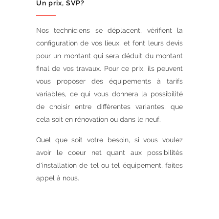
Un prix, SVP?
Nos techniciens se déplacent, vérifient la
configuration de vos lieux, et font leurs devis
pour un montant qui sera déduit du montant
final de vos travaux. Pour ce prix, ils peuvent
vous proposer des équipements à tarifs
variables, ce qui vous donnera la possibilité
de choisir entre différentes variantes, que
cela soit en rénovation ou dans le neuf.
Quel que soit votre besoin, si vous voulez
avoir le coeur net quant aux possibilités
d'installation de tel ou tel équipement, faites
appel à nous.