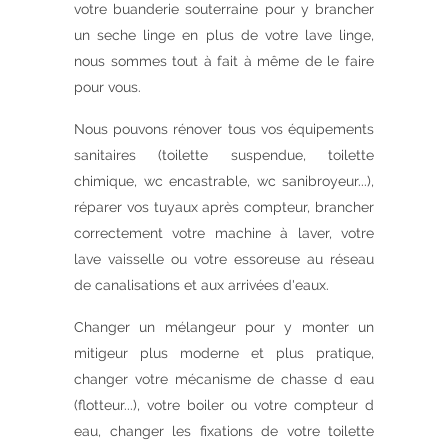
votre buanderie souterraine pour y brancher
un seche linge en plus de votre lave linge,
nous sommes tout à fait à même de le faire
pour vous.
Nous pouvons rénover tous vos équipements
sanitaires (toilette suspendue, toilette
chimique, wc encastrable, wc sanibroyeur...),
réparer vos tuyaux après compteur, brancher
correctement votre machine à laver, votre
lave vaisselle ou votre essoreuse au réseau
de canalisations et aux arrivées d'eaux.
Changer un mélangeur pour y monter un
mitigeur plus moderne et plus pratique,
changer votre mécanisme de chasse d eau
(flotteur...), votre boiler ou votre compteur d
eau, changer les fixations de votre toilette