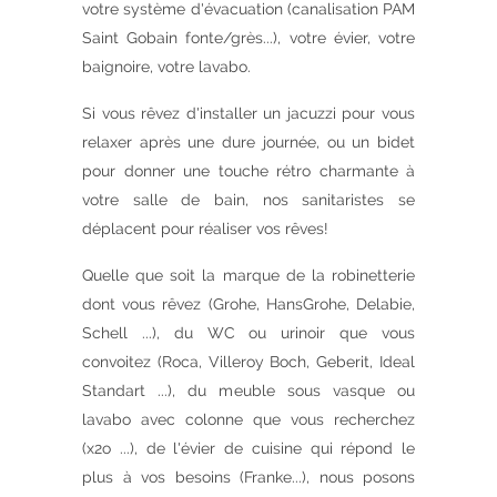
votre système d'évacuation (canalisation PAM
Saint Gobain fonte/grès...), votre évier, votre
baignoire, votre lavabo.
Si vous rêvez d'installer un jacuzzi pour vous
relaxer après une dure journée, ou un bidet
pour donner une touche rétro charmante à
votre salle de bain, nos sanitaristes se
déplacent pour réaliser vos rêves!
Quelle que soit la marque de la robinetterie
dont vous rêvez (Grohe, HansGrohe, Delabie,
Schell ...), du WC ou urinoir que vous
convoitez (Roca, Villeroy Boch, Geberit, Ideal
Standart ...), du meuble sous vasque ou
lavabo avec colonne que vous recherchez
(x2o ...), de l'évier de cuisine qui répond le
plus à vos besoins (Franke...), nous posons