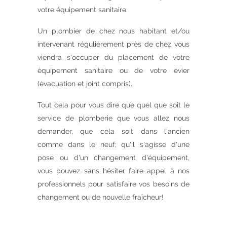
votre équipement sanitaire.
Un plombier de chez nous habitant et/ou
intervenant régulièrement près de chez vous
viendra s'occuper du placement de votre
équipement sanitaire ou de votre évier
(évacuation et joint compris).
Tout cela pour vous dire que quel que soit le
service de plomberie que vous allez nous
demander, que cela soit dans l'ancien
comme dans le neuf; qu'il s'agisse d'une
pose ou d'un changement d'équipement,
vous pouvez sans hésiter faire appel à nos
professionnels pour satisfaire vos besoins de
changement ou de nouvelle fraîcheur!