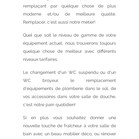
remplaçant par quelque chose de plus
moderne et/ou de meilleure qualité.
Remplacer, c'est aussi notre métier!
Quel que soit le niveau de gamme de votre
équipement actuel, nous trouverons toujours
quelque chose de meilleur avec différents
niveaux tarifaires.
Le changement d'un WC suspendu ou d'un
WC broyeur, le remplacement
d'équipements de plomberie dans le sol, de
vos accessoires dans votre salle de douche,
c'est notre pain quotidien!
Si en plus vous souhaitez donner une
nouvelle touche de fraîcheur à votre salle de
bain avec un beau mobilier déco, ou rénover