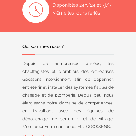
Disponibles 24h/24 et 7j/7
Même les jours fériés
Qui sommes nous ?
Depuis de nombreuses années, les
chauffagistes et plombiers des entreprises
Goossens interviennent afin de dépanner,
entretenir et installer des systèmes fiables de
chaffage et de plomberie. Depuis peu, nous
élargissons notre domaine de compétences,
en travaillant avec des équipes de
débouchage, de serrurerie, et de vitrage.
Merci pour votre confiance. Ets. GOOSSENS.