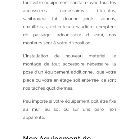
tout votre équipement sanitaire avec tous les
accessoires nécessaires (flexibles,
sanibroyeur, tub douche, joints, siphons,
chauffe eau, collecteur, chaudière, compteur
de passage, adoucisseur d eau), nos
monteurs sont à votre disposition.
L'installation de nouveau matériel, le
montage de tout accessoire nécessaire, la
pose d'un équipement additionnel, que votre
pièce ou votre en étage soit enterrée, ce sont
nos tâches quotidiennes.
Peu importe si votre équipement doit être fixé
au mur, au sol ou sur une paroi non
apparente.
Mon équipement de