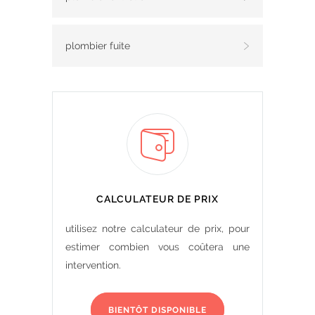
plombier fuite
CALCULATEUR DE PRIX
utilisez notre calculateur de prix, pour
estimer combien vous coûtera une
intervention.
BIENTÔT DISPONIBLE