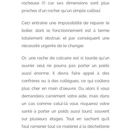
rocheuse (!) car ses dimensions sont plus
proches d'un rocher qu'un simple caillou!
Ceci entraîne une impossibilité de réparer le
boiler, dont le fonctionnement est à terme
totalement obstrué, et par conséquent une
nécessité urgente de le changer.
Or, une roche de calcaire est si lourde qu'un
ouvrier seul ne pourra pas porter un poids
aussi énorme. Il devra faire appel à des
confrères ou à des collègues, ce qui coûtera
plus cher en main d'oeuvre. Ou alors il vous
demandera carrément votre aide, mais dans
un cas comme celui-là vous risquerez votre
santé à porter un poids aussi lourd, souvent
sur plusieurs étages. Tout en sachant qu'il
faut ramener tout ce matériel à la déchetterie