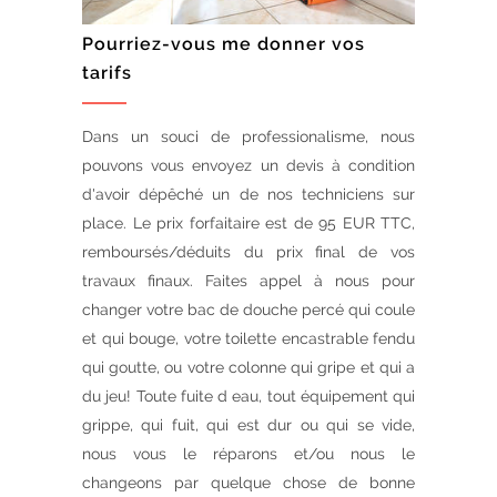
Pourriez-vous me donner vos
tarifs
Dans un souci de professionalisme, nous
pouvons vous envoyez un devis à condition
d'avoir dépêché un de nos techniciens sur
place. Le prix forfaitaire est de 95 EUR TTC,
remboursés/déduits du prix final de vos
travaux finaux. Faites appel à nous pour
changer votre bac de douche percé qui coule
et qui bouge, votre toilette encastrable fendu
qui goutte, ou votre colonne qui gripe et qui a
du jeu! Toute fuite d eau, tout équipement qui
grippe, qui fuit, qui est dur ou qui se vide,
nous vous le réparons et/ou nous le
changeons par quelque chose de bonne