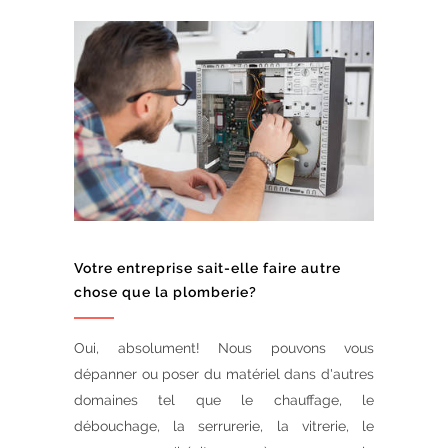
Votre entreprise sait-elle faire autre
chose que la plomberie?
Oui, absolument! Nous pouvons vous
dépanner ou poser du matériel dans d'autres
domaines tel que le chauffage, le
débouchage, la serrurerie, la vitrerie, le