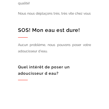
qualité!
Nous nous déplaçons très, très vite chez vous
SOS! Mon eau est dure!
Aucun problème, nous pouvons poser votre
adoucisseur d'eau.
Quel intérêt de poser un
adoucisseur d eau?