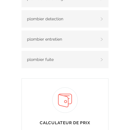
plombier detection
plombier entretien
plombier fuite
CALCULATEUR DE PRIX