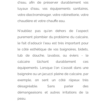
d'eau, afin de préserver durablement vos
tuyaux d'eau, vos équipements sanitaires,
votre électroménager, votre robinetterie, votre
chaudière et votre chauffe eau.
N'oubliez pas qu'en dehors de l'aspect
purement plombier du problème du calcaire,
le fait d'adoucir l'eau est très important pour
le côté esthétique de vos baignoires, bidets,
tub de douche, lavabos, ou éviers - le
calcaire tâchant durablement ces
équipements. Lorsque l'on s'assoit dans une
baignoire ou un jacuzzi pleine de calcaire, par
exemple, on sent un côté râpeux très
désagréable. Sans parler des
démangeaisons et autres irritations de la
peau.