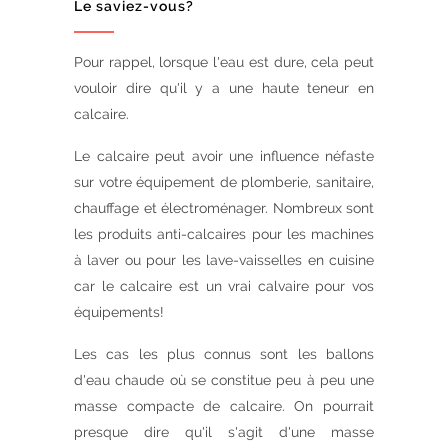
Le saviez-vous?
Pour rappel, lorsque l'eau est dure, cela peut
vouloir dire qu'il y a une haute teneur en
calcaire.
Le calcaire peut avoir une influence néfaste
sur votre équipement de plomberie, sanitaire,
chauffage et électroménager. Nombreux sont
les produits anti-calcaires pour les machines
à laver ou pour les lave-vaisselles en cuisine
car le calcaire est un vrai calvaire pour vos
équipements!
Les cas les plus connus sont les ballons
d'eau chaude où se constitue peu à peu une
masse compacte de calcaire. On pourrait
presque dire qu'il s'agit d'une masse