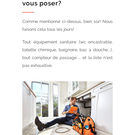
vous poser?
Comme mentionné ci-dessus, bien sûr! Nous
faisons cela tous les jours!
Tout équipement sanitaire (wc encastrable,
toilette chimique, baignoire, bac à douche...),
tout compteur de passage ... et la liste n'est
pas exhaustive.