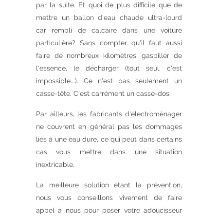
par la suite. Et quoi de plus difficile que de
mettre un ballon d'eau chaude ultra-lourd
car rempli de calcaire dans une voiture
particulière? Sans compter qu'il faut aussi
faire de nombreux kilomètres, gaspiller de
l'essence, le décharger (tout seul, c'est
impossible...). Ce n'est pas seulement un
casse-tête. C'est carrément un casse-dos.
Par ailleurs, les fabricants d'électroménager
ne couvrent en général pas les dommages
liés à une eau dure, ce qui peut dans certains
cas vous mettre dans une situation
inextricable.
La meilleure solution étant la prévention,
nous vous conseillons vivement de faire
appel à nous pour poser votre adoucisseur