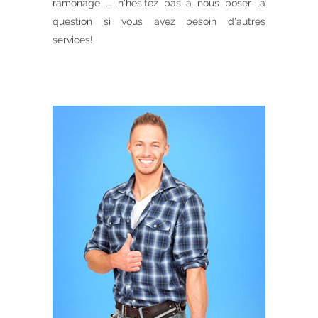
ramonage ... n'hésitez pas à nous poser la
question si vous avez besoin d'autres
services!