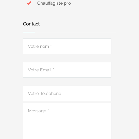
Chauffagiste pro
Contact