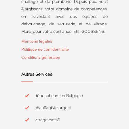
chaffage et de plomberie. Depuis peu, nous
élargissons notre domaine de compétences,
en travaillant avec des équipes de
débouchage, de serrurerie, et de vitrage.
Merci pour votre confiance. Ets. GOOSSENS.
Mentions légales
Politique de confidentialité
Conditions générales
Autres Services
déboucheurs en Belgique
chauffagiste urgent
vitrage cassé