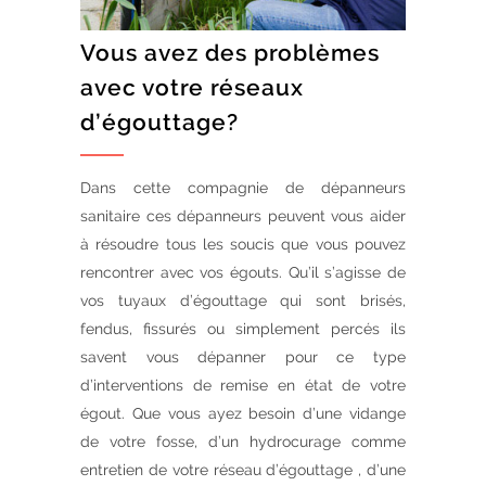
Vous avez des problèmes
avec votre réseaux
d’égouttage?
Dans cette compagnie de dépanneurs
sanitaire ces dépanneurs peuvent vous aider
à résoudre tous les soucis que vous pouvez
rencontrer avec vos égouts. Qu’il s’agisse de
vos tuyaux d’égouttage qui sont brisés,
fendus, fissurés ou simplement percés ils
savent vous dépanner pour ce type
d’interventions de remise en état de votre
égout. Que vous ayez besoin d’une vidange
de votre fosse, d’un hydrocurage comme
entretien de votre réseau d’égouttage , d’une