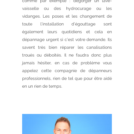
comme par exemple : dégorger un lave-
vaisselle ou des hydrocurage ou les
vidanges. Les poses et les changement de
toute l’installation d’égouttage sont
également leurs quotidiens et cela en
dépannage urgent si c’est votre demande. Ils
savent très bien réparer les canalisations
troués ou déboités. Il ne faudra donc plus
jamais hésiter, en cas de problème vous
appelez cette compagnie de dépanneurs
professionnels, rien de tel que pour être aidé
en un rien de temps.