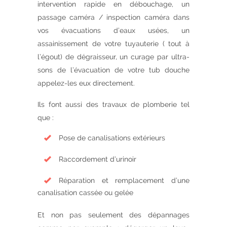
intervention rapide en débouchage, un
passage caméra / inspection caméra dans
vos évacuations d’eaux usées, un
assainissement de votre tuyauterie ( tout à
l’égout) de dégraisseur, un curage par ultra-
sons de l’évacuation de votre tub douche
appelez-les eux directement.
Ils font aussi des travaux de plomberie tel
que :
Pose de canalisations extérieurs
Raccordement d’urinoir
Réparation et remplacement d’une
canalisation cassée ou gelée
Et non pas seulement des dépannages