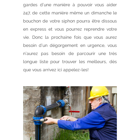
gardes d’une manière à pouvoir vous aider
247, de cette manière même un dimanche le
bouchon de votre siphon pourra être dissous
en express et vous pourrez reprendre votre
vie. Donc la prochaine fois que vous aurez
besoin d’un dégorgement en urgence, vous
n’aurez pas besoin de parcourir une très
longue liste pour trouver les meilleurs, dès
que vous arrivez ici appelez-les!