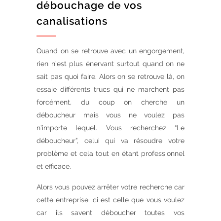
débouchage de vos
canalisations
Quand on se retrouve avec un engorgement,
rien n’est plus énervant surtout quand on ne
sait pas quoi faire. Alors on se retrouve là, on
essaie différents trucs qui ne marchent pas
forcément, du coup on cherche un
déboucheur mais vous ne voulez pas
n’importe lequel. Vous recherchez “Le
déboucheur”, celui qui va résoudre votre
problème et cela tout en étant professionnel
et efficace.
Alors vous pouvez arrêter votre recherche car
cette entreprise ici est celle que vous voulez
car ils savent déboucher toutes vos