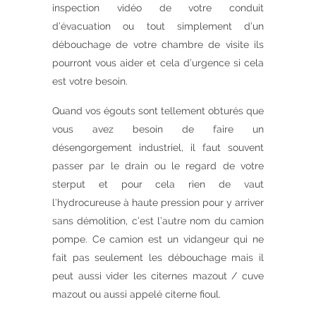
inspection vidéo de votre conduit
d’évacuation ou tout simplement d’un
débouchage de votre chambre de visite ils
pourront vous aider et cela d’urgence si cela
est votre besoin.
Quand vos égouts sont tellement obturés que
vous avez besoin de faire un
désengorgement industriel, il faut souvent
passer par le drain ou le regard de votre
sterput et pour cela rien de vaut
l’hydrocureuse à haute pression pour y arriver
sans démolition, c’est l’autre nom du camion
pompe. Ce camion est un vidangeur qui ne
fait pas seulement les débouchage mais il
peut aussi vider les citernes mazout / cuve
mazout ou aussi appelé citerne fioul.