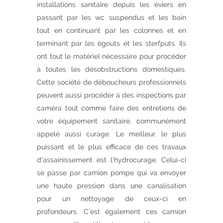
installations sanitaire depuis les éviers en
passant par les wc suspendus et les bain
tout en continuant par les colonnes et en
terminant par les égouts et les sterfputs. Ils
ont tout le matériel nécessaire pour procéder
à toutes les désobstructions domestiques.
Cette société de déboucheurs professionnels
peuvent aussi procéder à des inspections par
caméra tout comme faire des entretiens de
votre équipement sanitaire, communément
appelé aussi curage. Le meilleur, le plus
puissant et le plus efficace de ces travaux
d’assainissement est l’hydrocurage. Celui-ci
se passe par camion pompe qui va envoyer
une haute pression dans une canalisation
pour un nettoyage de ceux-ci en
profondeurs. C’est également ces camion