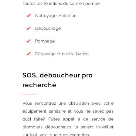
Toutes les fonctions du camion pompe:
Nettoyage, Entretien
Débouchage
Pompage
Dégazage et neutralisation
SOS, déboucheur pro
recherché
Vous rencontrez une obturation avec votre
équipement sanitaire et vous ne savez pas
quoi faire? Faites appel à ce service de
plombiers déboucheurs ils savent travailler
sur tout, voici quelques exemples: