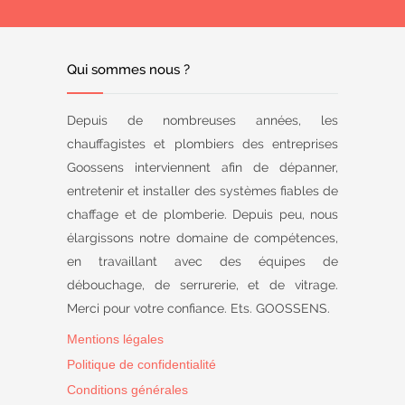
Qui sommes nous ?
Depuis de nombreuses années, les
chauffagistes et plombiers des entreprises
Goossens interviennent afin de dépanner,
entretenir et installer des systèmes fiables de
chaffage et de plomberie. Depuis peu, nous
élargissons notre domaine de compétences,
en travaillant avec des équipes de
débouchage, de serrurerie, et de vitrage.
Merci pour votre confiance. Ets. GOOSSENS.
Mentions légales
Politique de confidentialité
Conditions générales