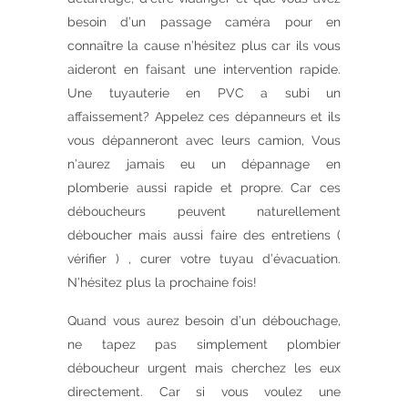
besoin d’un passage caméra pour en
connaître la cause n’hésitez plus car ils vous
aideront en faisant une intervention rapide.
Une tuyauterie en PVC a subi un
affaissement? Appelez ces dépanneurs et ils
vous dépanneront avec leurs camion, Vous
n’aurez jamais eu un dépannage en
plomberie aussi rapide et propre. Car ces
déboucheurs peuvent naturellement
déboucher mais aussi faire des entretiens (
vérifier ) , curer votre tuyau d’évacuation.
N’hésitez plus la prochaine fois!
Quand vous aurez besoin d’un débouchage,
ne tapez pas simplement plombier
déboucheur urgent mais cherchez les eux
directement. Car si vous voulez une