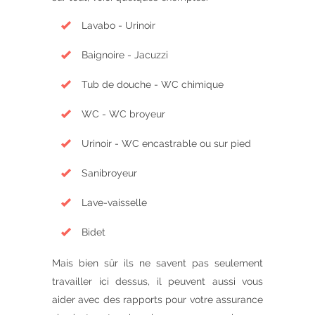
Lavabo - Urinoir
Baignoire - Jacuzzi
Tub de douche - WC chimique
WC - WC broyeur
Urinoir - WC encastrable ou sur pied
Sanibroyeur
Lave-vaisselle
Bidet
Mais bien sûr ils ne savent pas seulement
travailler ici dessus, il peuvent aussi vous
aider avec des rapports pour votre assurance