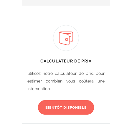
CALCULATEUR DE PRIX
utilisez notre calculateur de prix, pour
estimer combien vous coûtera une
intervention.
BIENTÔT DISPONIBLE