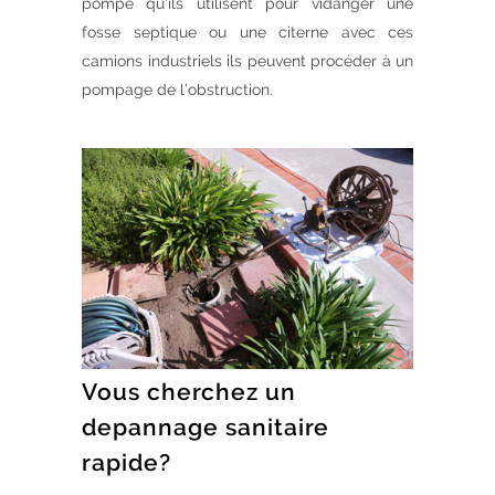
pompe qu’ils utilisent pour vidanger une
fosse septique ou une citerne avec ces
camions industriels ils peuvent procéder à un
pompage de l’obstruction.
Vous cherchez un
depannage sanitaire
rapide?