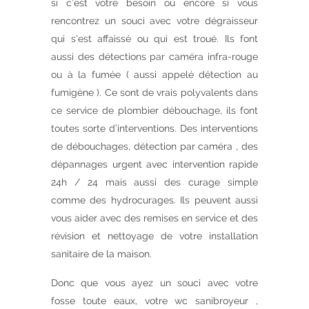
si c’est votre besoin ou encore si vous
rencontrez un souci avec votre dégraisseur
qui s’est affaissé ou qui est troué. Ils font
aussi des détections par caméra infra-rouge
ou à la fumée ( aussi appelé détection au
fumigène ). Ce sont de vrais polyvalents dans
ce service de plombier débouchage, ils font
toutes sorte d’interventions. Des interventions
de débouchages, détection par caméra , des
dépannages urgent avec intervention rapide
24h / 24 mais aussi des curage simple
comme des hydrocurages. Ils peuvent aussi
vous aider avec des remises en service et des
révision et nettoyage de votre installation
sanitaire de la maison.
Donc que vous ayez un souci avec votre
fosse toute eaux, votre wc sanibroyeur ,