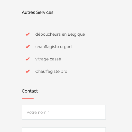
Autres Services
déboucheurs en Belgique
chauffagiste urgent
vitrage cassé
Chauffagiste pro
Contact