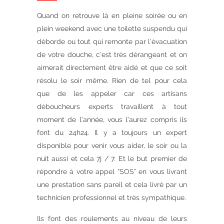
Quand on retrouve là en pleine soirée ou en
plein weekend avec une toilette suspendu qui
déborde ou tout qui remonte par l’évacuation
de votre douche, c’est très dérangeant et on
aimerait directement être aidé et que ce soit
résolu le soir même. Rien de tel pour cela
que de les appeler car ces artisans
déboucheurs experts travaillent à tout
moment de l’année, vous l’aurez compris ils
font du 24h24. Il y a toujours un expert
disponible pour venir vous aider, le soir ou la
nuit aussi et cela 7j / 7. Et le but premier de
répondre à votre appel “SOS” en vous livrant
une prestation sans pareil et cela livré par un
technicien professionnel et très sympathique.
Ils font des roulements au niveau de leurs