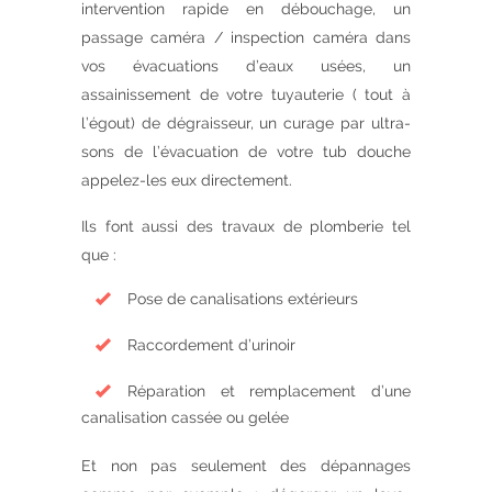
intervention rapide en débouchage, un
passage caméra / inspection caméra dans
vos évacuations d’eaux usées, un
assainissement de votre tuyauterie ( tout à
l’égout) de dégraisseur, un curage par ultra-
sons de l’évacuation de votre tub douche
appelez-les eux directement.
Ils font aussi des travaux de plomberie tel
que :
Pose de canalisations extérieurs
Raccordement d’urinoir
Réparation et remplacement d’une
canalisation cassée ou gelée
Et non pas seulement des dépannages