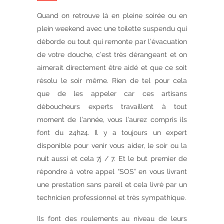
Quand on retrouve là en pleine soirée ou en
plein weekend avec une toilette suspendu qui
déborde ou tout qui remonte par l’évacuation
de votre douche, c’est très dérangeant et on
aimerait directement être aidé et que ce soit
résolu le soir même. Rien de tel pour cela
que de les appeler car ces artisans
déboucheurs experts travaillent à tout
moment de l’année, vous l’aurez compris ils
font du 24h24. Il y a toujours un expert
disponible pour venir vous aider, le soir ou la
nuit aussi et cela 7j / 7. Et le but premier de
répondre à votre appel “SOS” en vous livrant
une prestation sans pareil et cela livré par un
technicien professionnel et très sympathique.
Ils font des roulements au niveau de leurs