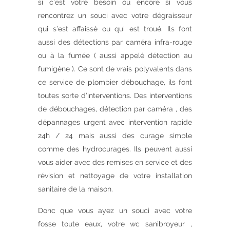
si c’est votre besoin ou encore si vous
rencontrez un souci avec votre dégraisseur
qui s’est affaissé ou qui est troué. Ils font
aussi des détections par caméra infra-rouge
ou à la fumée ( aussi appelé détection au
fumigène ). Ce sont de vrais polyvalents dans
ce service de plombier débouchage, ils font
toutes sorte d’interventions. Des interventions
de débouchages, détection par caméra , des
dépannages urgent avec intervention rapide
24h / 24 mais aussi des curage simple
comme des hydrocurages. Ils peuvent aussi
vous aider avec des remises en service et des
révision et nettoyage de votre installation
sanitaire de la maison.
Donc que vous ayez un souci avec votre
fosse toute eaux, votre wc sanibroyeur ,