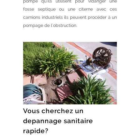
pompe qu’ils utilisent pour vidanger une
fosse septique ou une citerne avec ces
camions industriels ils peuvent procéder à un
pompage de l’obstruction.
Vous cherchez un
depannage sanitaire
rapide?