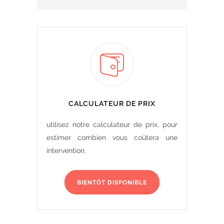
CALCULATEUR DE PRIX
utilisez notre calculateur de prix, pour
estimer combien vous coûtera une
intervention.
BIENTÔT DISPONIBLE