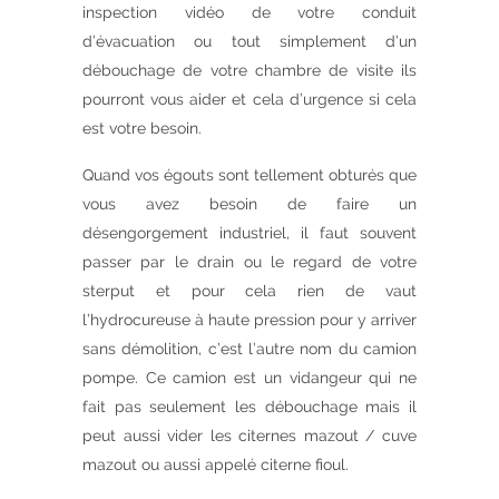
inspection vidéo de votre conduit
d’évacuation ou tout simplement d’un
débouchage de votre chambre de visite ils
pourront vous aider et cela d’urgence si cela
est votre besoin.
Quand vos égouts sont tellement obturés que
vous avez besoin de faire un
désengorgement industriel, il faut souvent
passer par le drain ou le regard de votre
sterput et pour cela rien de vaut
l’hydrocureuse à haute pression pour y arriver
sans démolition, c’est l’autre nom du camion
pompe. Ce camion est un vidangeur qui ne
fait pas seulement les débouchage mais il
peut aussi vider les citernes mazout / cuve
mazout ou aussi appelé citerne fioul.