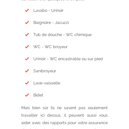
Lavabo - Urinoir
Baignoire - Jacuzzi
Tub de douche - WC chimique
WC - WC broyeur
Urinoir - WC encastrable ou sur pied
Sanibroyeur
Lave-vaisselle
Bidet
Mais bien sûr ils ne savent pas seulement
travailler ici dessus, il peuvent aussi vous
aider avec des rapports pour votre assurance