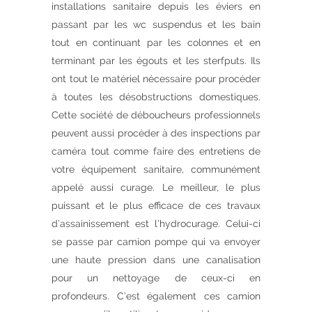
installations sanitaire depuis les éviers en
passant par les wc suspendus et les bain
tout en continuant par les colonnes et en
terminant par les égouts et les sterfputs. Ils
ont tout le matériel nécessaire pour procéder
à toutes les désobstructions domestiques.
Cette société de déboucheurs professionnels
peuvent aussi procéder à des inspections par
caméra tout comme faire des entretiens de
votre équipement sanitaire, communément
appelé aussi curage. Le meilleur, le plus
puissant et le plus efficace de ces travaux
d’assainissement est l’hydrocurage. Celui-ci
se passe par camion pompe qui va envoyer
une haute pression dans une canalisation
pour un nettoyage de ceux-ci en
profondeurs. C’est également ces camion