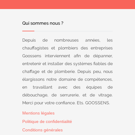
Qui sommes nous ?
Depuis de nombreuses années, les
chauffagistes et plombiers des entreprises
Goossens interviennent afin de dépanner,
entretenir et installer des systèmes fiables de
chaffage et de plomberie. Depuis peu, nous
élargissons notre domaine de compétences,
en travaillant avec des équipes de
débouchage, de serrurerie, et de vitrage.
Merci pour votre confiance. Ets. GOOSSENS.
Mentions légales
Politique de confidentialité
Conditions générales