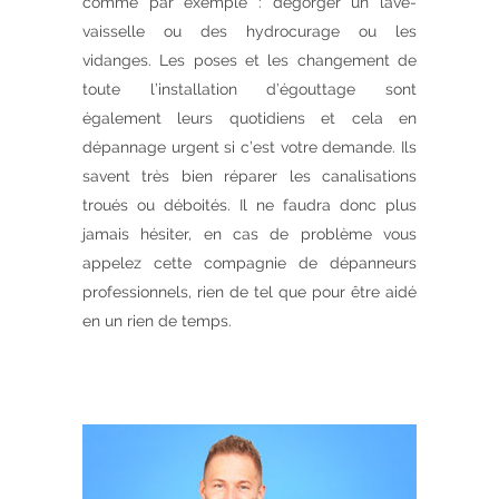
comme par exemple : dégorger un lave-
vaisselle ou des hydrocurage ou les
vidanges. Les poses et les changement de
toute l’installation d’égouttage sont
également leurs quotidiens et cela en
dépannage urgent si c’est votre demande. Ils
savent très bien réparer les canalisations
troués ou déboités. Il ne faudra donc plus
jamais hésiter, en cas de problème vous
appelez cette compagnie de dépanneurs
professionnels, rien de tel que pour être aidé
en un rien de temps.