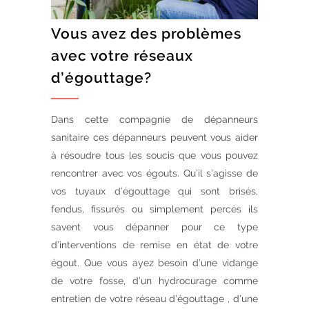
Vous avez des problèmes
avec votre réseaux
d’égouttage?
Dans cette compagnie de dépanneurs
sanitaire ces dépanneurs peuvent vous aider
à résoudre tous les soucis que vous pouvez
rencontrer avec vos égouts. Qu’il s’agisse de
vos tuyaux d’égouttage qui sont brisés,
fendus, fissurés ou simplement percés ils
savent vous dépanner pour ce type
d’interventions de remise en état de votre
égout. Que vous ayez besoin d’une vidange
de votre fosse, d’un hydrocurage comme
entretien de votre réseau d’égouttage , d’une