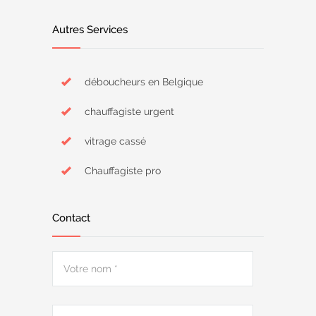
Autres Services
déboucheurs en Belgique
chauffagiste urgent
vitrage cassé
Chauffagiste pro
Contact