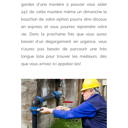
gardes d’une manière à pouvoir vous aider
247, de cette manière même un dimanche le
bouchon de votre siphon pourra être dissous
en express et vous pourrez reprendre votre
vie. Donc la prochaine fois que vous aurez
besoin d’un dégorgement en urgence, vous
n’aurez pas besoin de parcourir une très
longue liste pour trouver les meilleurs, dès
que vous arrivez ici appelez-les!