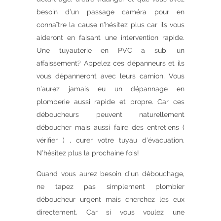
besoin d’un passage caméra pour en
connaître la cause n’hésitez plus car ils vous
aideront en faisant une intervention rapide.
Une tuyauterie en PVC a subi un
affaissement? Appelez ces dépanneurs et ils
vous dépanneront avec leurs camion, Vous
n’aurez jamais eu un dépannage en
plomberie aussi rapide et propre. Car ces
déboucheurs peuvent naturellement
déboucher mais aussi faire des entretiens (
vérifier ) , curer votre tuyau d’évacuation.
N’hésitez plus la prochaine fois!
Quand vous aurez besoin d’un débouchage,
ne tapez pas simplement plombier
déboucheur urgent mais cherchez les eux
directement. Car si vous voulez une