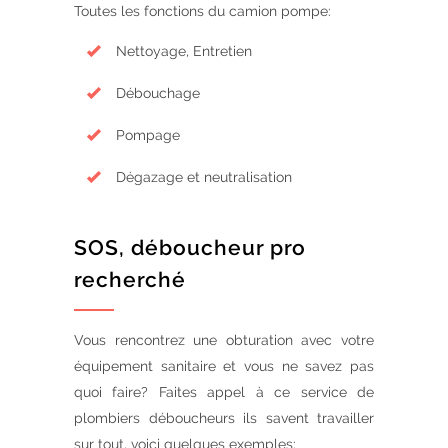
Toutes les fonctions du camion pompe:
Nettoyage, Entretien
Débouchage
Pompage
Dégazage et neutralisation
SOS, déboucheur pro
recherché
Vous rencontrez une obturation avec votre
équipement sanitaire et vous ne savez pas
quoi faire? Faites appel à ce service de
plombiers déboucheurs ils savent travailler
sur tout, voici quelques exemples: