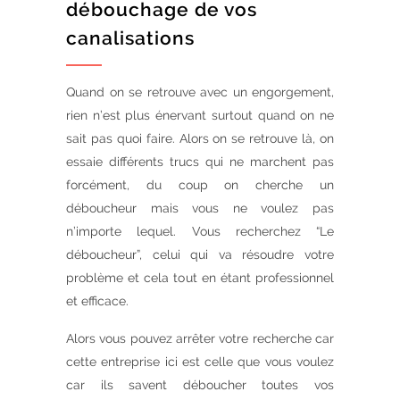
débouchage de vos
canalisations
Quand on se retrouve avec un engorgement,
rien n’est plus énervant surtout quand on ne
sait pas quoi faire. Alors on se retrouve là, on
essaie différents trucs qui ne marchent pas
forcément, du coup on cherche un
déboucheur mais vous ne voulez pas
n’importe lequel. Vous recherchez “Le
déboucheur”, celui qui va résoudre votre
problème et cela tout en étant professionnel
et efficace.
Alors vous pouvez arrêter votre recherche car
cette entreprise ici est celle que vous voulez
car ils savent déboucher toutes vos