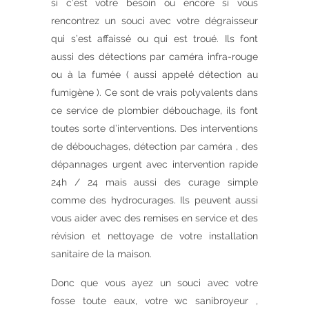
si c’est votre besoin ou encore si vous
rencontrez un souci avec votre dégraisseur
qui s’est affaissé ou qui est troué. Ils font
aussi des détections par caméra infra-rouge
ou à la fumée ( aussi appelé détection au
fumigène ). Ce sont de vrais polyvalents dans
ce service de plombier débouchage, ils font
toutes sorte d’interventions. Des interventions
de débouchages, détection par caméra , des
dépannages urgent avec intervention rapide
24h / 24 mais aussi des curage simple
comme des hydrocurages. Ils peuvent aussi
vous aider avec des remises en service et des
révision et nettoyage de votre installation
sanitaire de la maison.
Donc que vous ayez un souci avec votre
fosse toute eaux, votre wc sanibroyeur ,