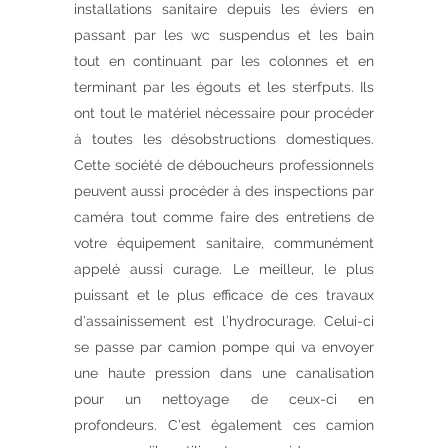
installations sanitaire depuis les éviers en
passant par les wc suspendus et les bain
tout en continuant par les colonnes et en
terminant par les égouts et les sterfputs. Ils
ont tout le matériel nécessaire pour procéder
à toutes les désobstructions domestiques.
Cette société de déboucheurs professionnels
peuvent aussi procéder à des inspections par
caméra tout comme faire des entretiens de
votre équipement sanitaire, communément
appelé aussi curage. Le meilleur, le plus
puissant et le plus efficace de ces travaux
d’assainissement est l’hydrocurage. Celui-ci
se passe par camion pompe qui va envoyer
une haute pression dans une canalisation
pour un nettoyage de ceux-ci en
profondeurs. C’est également ces camion