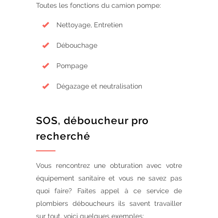
Toutes les fonctions du camion pompe:
Nettoyage, Entretien
Débouchage
Pompage
Dégazage et neutralisation
SOS, déboucheur pro
recherché
Vous rencontrez une obturation avec votre
équipement sanitaire et vous ne savez pas
quoi faire? Faites appel à ce service de
plombiers déboucheurs ils savent travailler
sur tout, voici quelques exemples: