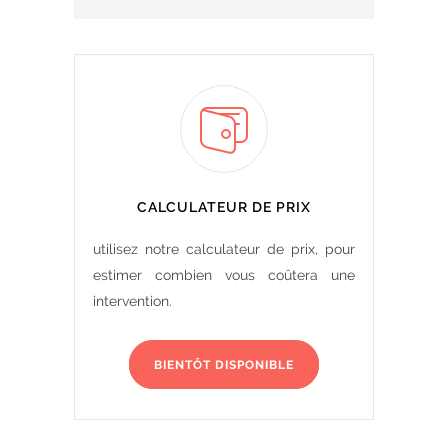
CALCULATEUR DE PRIX
utilisez notre calculateur de prix, pour
estimer combien vous coûtera une
intervention.
BIENTÔT DISPONIBLE