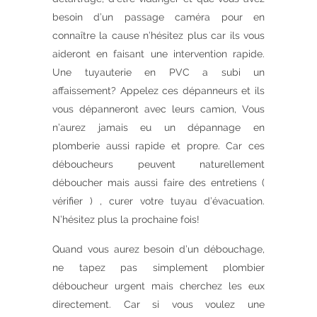
besoin d’un passage caméra pour en
connaître la cause n’hésitez plus car ils vous
aideront en faisant une intervention rapide.
Une tuyauterie en PVC a subi un
affaissement? Appelez ces dépanneurs et ils
vous dépanneront avec leurs camion, Vous
n’aurez jamais eu un dépannage en
plomberie aussi rapide et propre. Car ces
déboucheurs peuvent naturellement
déboucher mais aussi faire des entretiens (
vérifier ) , curer votre tuyau d’évacuation.
N’hésitez plus la prochaine fois!
Quand vous aurez besoin d’un débouchage,
ne tapez pas simplement plombier
déboucheur urgent mais cherchez les eux
directement. Car si vous voulez une