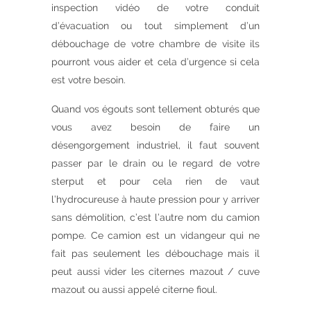
inspection vidéo de votre conduit
d’évacuation ou tout simplement d’un
débouchage de votre chambre de visite ils
pourront vous aider et cela d’urgence si cela
est votre besoin.
Quand vos égouts sont tellement obturés que
vous avez besoin de faire un
désengorgement industriel, il faut souvent
passer par le drain ou le regard de votre
sterput et pour cela rien de vaut
l’hydrocureuse à haute pression pour y arriver
sans démolition, c’est l’autre nom du camion
pompe. Ce camion est un vidangeur qui ne
fait pas seulement les débouchage mais il
peut aussi vider les citernes mazout / cuve
mazout ou aussi appelé citerne fioul.