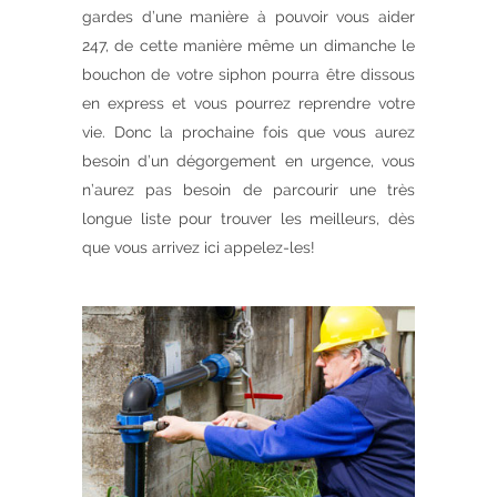
gardes d’une manière à pouvoir vous aider
247, de cette manière même un dimanche le
bouchon de votre siphon pourra être dissous
en express et vous pourrez reprendre votre
vie. Donc la prochaine fois que vous aurez
besoin d’un dégorgement en urgence, vous
n’aurez pas besoin de parcourir une très
longue liste pour trouver les meilleurs, dès
que vous arrivez ici appelez-les!