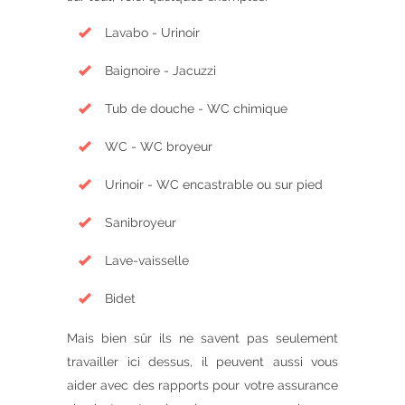
Lavabo - Urinoir
Baignoire - Jacuzzi
Tub de douche - WC chimique
WC - WC broyeur
Urinoir - WC encastrable ou sur pied
Sanibroyeur
Lave-vaisselle
Bidet
Mais bien sûr ils ne savent pas seulement
travailler ici dessus, il peuvent aussi vous
aider avec des rapports pour votre assurance