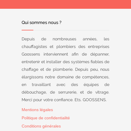
Qui sommes nous ?
Depuis de nombreuses années, les
chauffagistes et plombiers des entreprises
Goossens interviennent afin de dépanner,
entretenir et installer des systèmes fiables de
chaffage et de plomberie. Depuis peu, nous
élargissons notre domaine de compétences,
en travaillant avec des équipes de
débouchage, de serrurerie, et de vitrage.
Merci pour votre confiance. Ets. GOOSSENS.
Mentions légales
Politique de confidentialité
Conditions générales