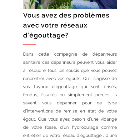
Vous avez des problèmes
avec votre réseaux
d’égouttage?
Dans cette compagnie de dépanneurs
sanitaire ces dépanneurs peuvent vous aider
à résoudre tous les soucis que vous pouvez
rencontrer avec vos égouts. Qu’il s’agisse de
vos tuyaux d’égouttage qui sont brisés,
fendus, fissurés ou simplement percés ils
savent vous dépanner pour ce type
d’interventions de remise en état de votre
égout. Que vous ayez besoin d’une vidange
de votre fosse, d’un hydrocurage comme
entretien de votre réseau d’égouttage , d’une