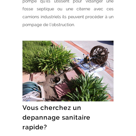
pompe qu’ils utilisent pour vidanger une
fosse septique ou une citerne avec ces
camions industriels ils peuvent procéder à un
pompage de l’obstruction.
Vous cherchez un
depannage sanitaire
rapide?