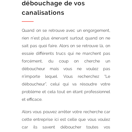
débouchage de vos
canalisations
Quand on se retrouve avec un engorgement,
rien n’est plus énervant surtout quand on ne
sait pas quoi faire. Alors on se retrouve là, on
essaie différents trucs qui ne marchent pas
forcément, du coup on cherche un
déboucheur mais vous ne voulez pas
n’importe lequel. Vous recherchez “Le
déboucheur”, celui qui va résoudre votre
problème et cela tout en étant professionnel
et efficace.
Alors vous pouvez arrêter votre recherche car
cette entreprise ici est celle que vous voulez
car ils savent déboucher toutes vos