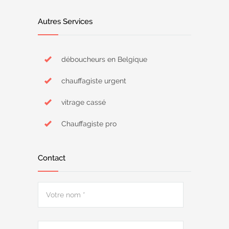
Autres Services
déboucheurs en Belgique
chauffagiste urgent
vitrage cassé
Chauffagiste pro
Contact