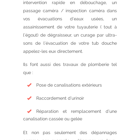
intervention rapide en débouchage, un
passage caméra / inspection caméra dans
vos évacuations d’eaux usées, un
assainissement de votre tuyauterie ( tout à
l’égout) de dégraisseur, un curage par ultra-
sons de l’évacuation de votre tub douche
appelez-les eux directement.
Ils font aussi des travaux de plomberie tel
que :
Pose de canalisations extérieurs
Raccordement d’urinoir
Réparation et remplacement d’une
canalisation cassée ou gelée
Et non pas seulement des dépannages