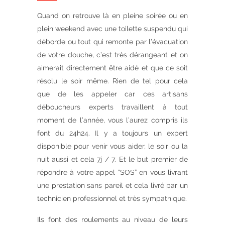
Quand on retrouve là en pleine soirée ou en
plein weekend avec une toilette suspendu qui
déborde ou tout qui remonte par l’évacuation
de votre douche, c’est très dérangeant et on
aimerait directement être aidé et que ce soit
résolu le soir même. Rien de tel pour cela
que de les appeler car ces artisans
déboucheurs experts travaillent à tout
moment de l’année, vous l’aurez compris ils
font du 24h24. Il y a toujours un expert
disponible pour venir vous aider, le soir ou la
nuit aussi et cela 7j / 7. Et le but premier de
répondre à votre appel “SOS” en vous livrant
une prestation sans pareil et cela livré par un
technicien professionnel et très sympathique.
Ils font des roulements au niveau de leurs