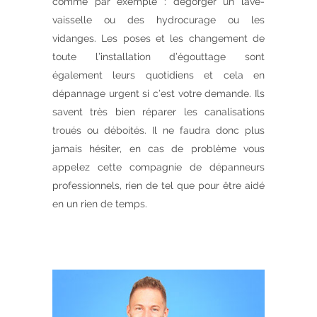
comme par exemple : dégorger un lave-
vaisselle ou des hydrocurage ou les
vidanges. Les poses et les changement de
toute l’installation d’égouttage sont
également leurs quotidiens et cela en
dépannage urgent si c’est votre demande. Ils
savent très bien réparer les canalisations
troués ou déboités. Il ne faudra donc plus
jamais hésiter, en cas de problème vous
appelez cette compagnie de dépanneurs
professionnels, rien de tel que pour être aidé
en un rien de temps.