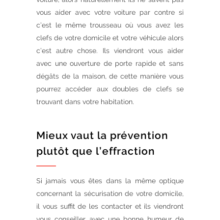
vous aider avec votre voiture par contre si
c’est le même trousseau où vous avez les
clefs de votre domicile et votre véhicule alors
c’est autre chose. Ils viendront vous aider
avec une ouverture de porte rapide et sans
dégâts de la maison, de cette manière vous
pourrez accéder aux doubles de clefs se
trouvant dans votre habitation.
Mieux vaut la prévention
plutôt que l’effraction
Si jamais vous êtes dans la même optique
concernant la sécurisation de votre domicile,
il vous suffit de les contacter et ils viendront
vous conseiller avec une bonne humeur de