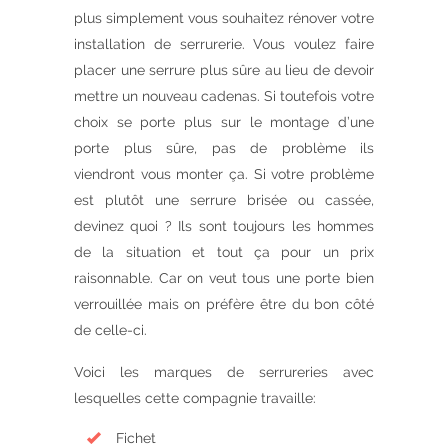
plus simplement vous souhaitez rénover votre
installation de serrurerie. Vous voulez faire
placer une serrure plus sûre au lieu de devoir
mettre un nouveau cadenas. Si toutefois votre
choix se porte plus sur le montage d’une
porte plus sûre, pas de problème ils
viendront vous monter ça. Si votre problème
est plutôt une serrure brisée ou cassée,
devinez quoi ? Ils sont toujours les hommes
de la situation et tout ça pour un prix
raisonnable. Car on veut tous une porte bien
verrouillée mais on préfère être du bon côté
de celle-ci.
Voici les marques de serrureries avec
lesquelles cette compagnie travaille:
Fichet