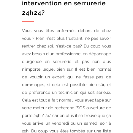
intervention en serrurerie
24h24?
Vous vous êtes enfermés dehors de chez
vous ? Rien n’est plus frustrant, ne pas savoir
rentrer chez soi, n’est-ce pas? Du coup vous
avez besoin d’un professionnel en dépannage
d’urgence en serrurerie et pas non plus
n’importe lequel bien sûr. Il est bien normal
de vouloir un expert qui ne fasse pas de
dommages, si cela est possible bien sûr, et
de préférence un technicien qui soit serieux.
Cela est tout à fait normal, vous avez tapé sur
votre moteur de recherche “SOS ouverture de
porte 24h / 24” car en plus il se trouve que ça
vous arrive un vendredi ou un samedi soir à
22h. Du coup vous êtes tombés sur une liste