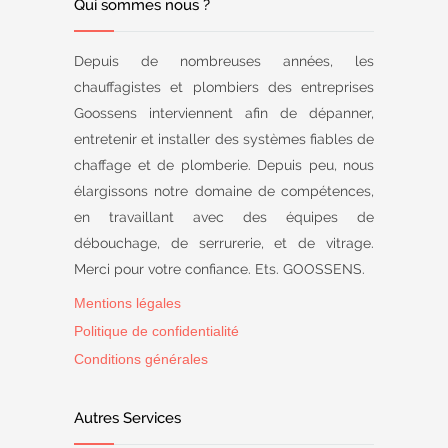
Qui sommes nous ?
Depuis de nombreuses années, les
chauffagistes et plombiers des entreprises
Goossens interviennent afin de dépanner,
entretenir et installer des systèmes fiables de
chaffage et de plomberie. Depuis peu, nous
élargissons notre domaine de compétences,
en travaillant avec des équipes de
débouchage, de serrurerie, et de vitrage.
Merci pour votre confiance. Ets. GOOSSENS.
Mentions légales
Politique de confidentialité
Conditions générales
Autres Services