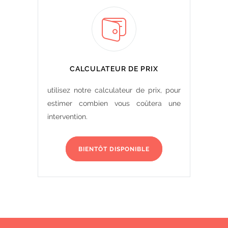
CALCULATEUR DE PRIX
utilisez notre calculateur de prix, pour
estimer combien vous coûtera une
intervention.
BIENTÔT DISPONIBLE