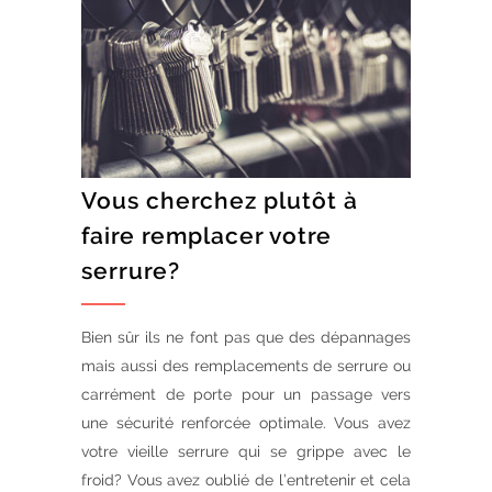
Vous cherchez plutôt à
faire remplacer votre
serrure?
Bien sûr ils ne font pas que des dépannages
mais aussi des remplacements de serrure ou
carrément de porte pour un passage vers
une sécurité renforcée optimale. Vous avez
votre vieille serrure qui se grippe avec le
froid? Vous avez oublié de l’entretenir et cela