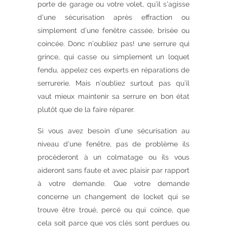
porte de garage ou votre volet, qu’il s’agisse
d’une sécurisation après effraction ou
simplement d’une fenêtre cassée, brisée ou
coincée. Donc n’oubliez pas! une serrure qui
grince, qui casse ou simplement un loquet
fendu, appelez ces experts en réparations de
serrurerie. Mais n’oubliez surtout pas qu’il
vaut mieux maintenir sa serrure en bon état
plutôt que de la faire réparer.
Si vous avez besoin d’une sécurisation au
niveau d’une fenêtre, pas de problème ils
procèderont à un colmatage ou ils vous
aideront sans faute et avec plaisir par rapport
à votre demande. Que votre demande
concerne un changement de locket qui se
trouve être troué, percé ou qui coince, que
cela soit parce que vos clés sont perdues ou