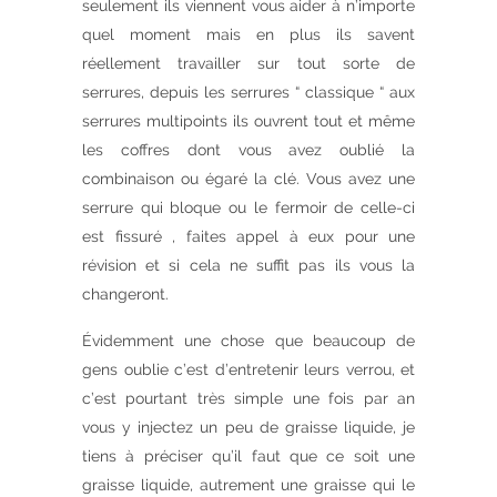
seulement ils viennent vous aider à n’importe
quel moment mais en plus ils savent
réellement travailler sur tout sorte de
serrures, depuis les serrures “ classique “ aux
serrures multipoints ils ouvrent tout et même
les coffres dont vous avez oublié la
combinaison ou égaré la clé. Vous avez une
serrure qui bloque ou le fermoir de celle-ci
est fissuré , faites appel à eux pour une
révision et si cela ne suffit pas ils vous la
changeront.
Évidemment une chose que beaucoup de
gens oublie c’est d’entretenir leurs verrou, et
c’est pourtant très simple une fois par an
vous y injectez un peu de graisse liquide, je
tiens à préciser qu’il faut que ce soit une
graisse liquide, autrement une graisse qui le