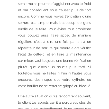
serait moins pourrait s'agglutiner avec le froid
et par conséquent vous causer plus de tort
encore. Comme vous voyez l’entretien d’une
serrure est simple mais beaucoup de gens
oublie de le faire. Pour éviter tout problème
vous pouvez aussi faire appel de manière
régulière c’est à dire une fois par an à un
réparateur de serrure qui pourra alors vérifier
l’état de celle-ci et en faire la maintenance
car mieux vaut toujours une bonne vérification
plutôt que d’avoir un soucis plus tard. Si
toutefois vous ne faites ni l’un ni l’autre vous
encourez des risque que votre cylindre ou
votre barillet ne se retrouve grippé ou bloqué.
Une autre situation qu’ils rencontrent souvent,
le client les appels car il a perdu ses clés de
voiture, alors naturellement ils ne savent pas