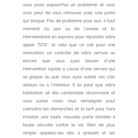
vous pose aujourd’hui un problème et vous
avez peur de vous retrouver avec une porte
qui bloque. Pas de problème pour eux, à tout
moment du jour ou de l’année et ils
interviendront en express pour répondre votre
appel “SOS”, et cela que ce soit pour une
rénovation, un contrôle de votre serrure ou
encore que vous ayez besoin d’une
intervention rapide à cause d’une serrure qui
se grippe ou que vous ayez oublié vos clés
ailleurs ou à l’intérieur. Il se peut que votre
habitation ait été cambriolée récemment et
vous auriez voulu vous renseigner pour
connaître les démarches et le tarif pour faire
installer une toute nouvelle porte blindée à
haute sécurité contre le vol. Rien de plus
simple appelez-les dès à présent et les