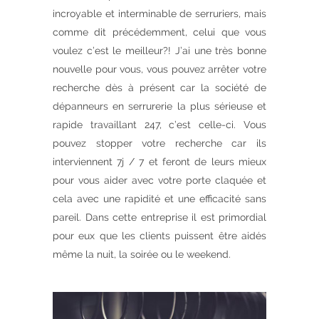
incroyable et interminable de serruriers, mais
comme dit précédemment, celui que vous
voulez c’est le meilleur?! J’ai une très bonne
nouvelle pour vous, vous pouvez arrêter votre
recherche dès à présent car la société de
dépanneurs en serrurerie la plus sérieuse et
rapide travaillant 247, c’est celle-ci. Vous
pouvez stopper votre recherche car ils
interviennent 7j / 7 et feront de leurs mieux
pour vous aider avec votre porte claquée et
cela avec une rapidité et une efficacité sans
pareil. Dans cette entreprise il est primordial
pour eux que les clients puissent être aidés
même la nuit, la soirée ou le weekend.