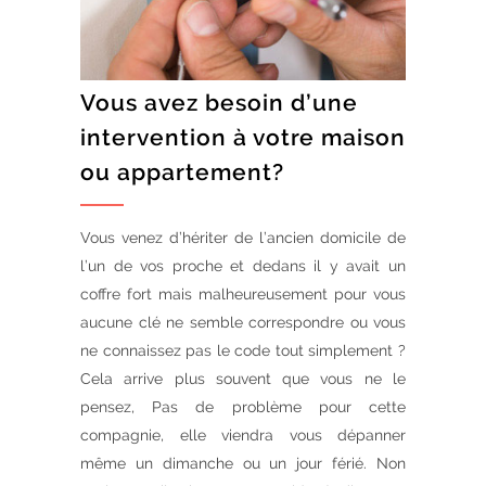
Vous avez besoin d’une
intervention à votre maison
ou appartement?
Vous venez d’hériter de l’ancien domicile de
l’un de vos proche et dedans il y avait un
coffre fort mais malheureusement pour vous
aucune clé ne semble correspondre ou vous
ne connaissez pas le code tout simplement ?
Cela arrive plus souvent que vous ne le
pensez, Pas de problème pour cette
compagnie, elle viendra vous dépanner
même un dimanche ou un jour férié. Non