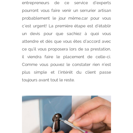
entrepreneurs de ce service d’experts
pourront vous faire venir un serrurier artisan
probablement le jour même,car pour vous
c’est urgent! La première étape est d’établir
un devis pour que sachiez à quoi vous
attendre et dès que vous êtes d’accord avec
ce qu’il vous proposera lors de sa prestation,
il viendra faire le placement de celle-ci.
Comme vous pouvez le constater rien n’est
plus simple et l’intérêt du client passe
toujours avant tout le reste.