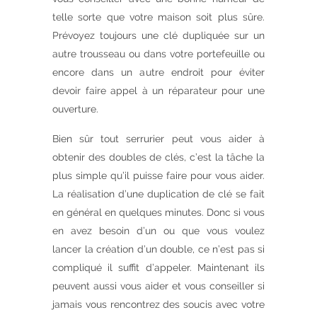
telle sorte que votre maison soit plus sûre.
Prévoyez toujours une clé dupliquée sur un
autre trousseau ou dans votre portefeuille ou
encore dans un autre endroit pour éviter
devoir faire appel à un réparateur pour une
ouverture.
Bien sûr tout serrurier peut vous aider à
obtenir des doubles de clés, c’est la tâche la
plus simple qu’il puisse faire pour vous aider.
La réalisation d’une duplication de clé se fait
en général en quelques minutes. Donc si vous
en avez besoin d’un ou que vous voulez
lancer la création d’un double, ce n’est pas si
compliqué il suffit d’appeler. Maintenant ils
peuvent aussi vous aider et vous conseiller si
jamais vous rencontrez des soucis avec votre