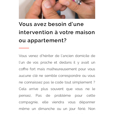
Vous avez besoin d’une
intervention à votre maison
ou appartement?
Vous venez d’hériter de l’ancien domicile de
l’un de vos proche et dedans il y avait un
coffre fort mais malheureusement pour vous
aucune clé ne semble correspondre ou vous
ne connaissez pas le code tout simplement ?
Cela arrive plus souvent que vous ne le
pensez, Pas de problème pour cette
compagnie, elle viendra vous dépanner
même un dimanche ou un jour férié. Non