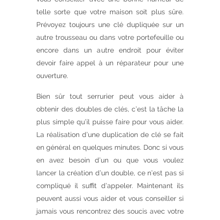
telle sorte que votre maison soit plus sûre.
Prévoyez toujours une clé dupliquée sur un
autre trousseau ou dans votre portefeuille ou
encore dans un autre endroit pour éviter
devoir faire appel à un réparateur pour une
ouverture.
Bien sûr tout serrurier peut vous aider à
obtenir des doubles de clés, c’est la tâche la
plus simple qu’il puisse faire pour vous aider.
La réalisation d’une duplication de clé se fait
en général en quelques minutes. Donc si vous
en avez besoin d’un ou que vous voulez
lancer la création d’un double, ce n’est pas si
compliqué il suffit d’appeler. Maintenant ils
peuvent aussi vous aider et vous conseiller si
jamais vous rencontrez des soucis avec votre