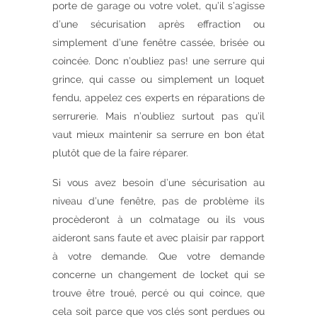
porte de garage ou votre volet, qu’il s’agisse
d’une sécurisation après effraction ou
simplement d’une fenêtre cassée, brisée ou
coincée. Donc n’oubliez pas! une serrure qui
grince, qui casse ou simplement un loquet
fendu, appelez ces experts en réparations de
serrurerie. Mais n’oubliez surtout pas qu’il
vaut mieux maintenir sa serrure en bon état
plutôt que de la faire réparer.
Si vous avez besoin d’une sécurisation au
niveau d’une fenêtre, pas de problème ils
procèderont à un colmatage ou ils vous
aideront sans faute et avec plaisir par rapport
à votre demande. Que votre demande
concerne un changement de locket qui se
trouve être troué, percé ou qui coince, que
cela soit parce que vos clés sont perdues ou