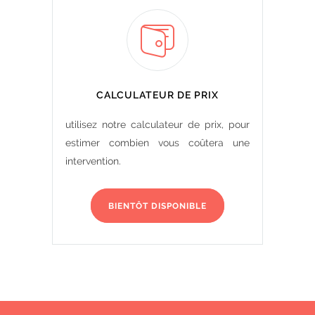
CALCULATEUR DE PRIX
utilisez notre calculateur de prix, pour
estimer combien vous coûtera une
intervention.
BIENTÔT DISPONIBLE