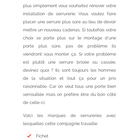
plus simplement vous souhaitez rénover votre
installation de serrurerie. Vous voulez faire
placer une serrure plus sûre au lieu de devoir
mettre un nouveau cadenas. Si toutefois votre
choix se porte plus sur le montage d’une
porte plus sûre, pas de problème ils
viendront vous monter ça. Si votre problème
est plutôt une serrure brisée ou cassée,
devinez quoi ? Ils sont toujours les hommes
de la situation et tout ça pour un prix
raisonnable. Car on veut tous une porte bien
verrouillée mais on préfère être du bon côté
de celle-ci.
Voici les marques de serrureries avec
lesquelles cette compagnie travaille:
Fichet