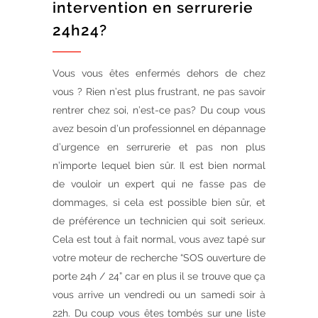
intervention en serrurerie
24h24?
Vous vous êtes enfermés dehors de chez
vous ? Rien n’est plus frustrant, ne pas savoir
rentrer chez soi, n’est-ce pas? Du coup vous
avez besoin d’un professionnel en dépannage
d’urgence en serrurerie et pas non plus
n’importe lequel bien sûr. Il est bien normal
de vouloir un expert qui ne fasse pas de
dommages, si cela est possible bien sûr, et
de préférence un technicien qui soit serieux.
Cela est tout à fait normal, vous avez tapé sur
votre moteur de recherche “SOS ouverture de
porte 24h / 24” car en plus il se trouve que ça
vous arrive un vendredi ou un samedi soir à
22h. Du coup vous êtes tombés sur une liste