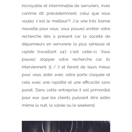
incroyable et interminable de serruriers, mais
comme dit précédemment, celui que vous
voulez c’est le meilleur?! J’ai une très bonne
nouvelle pour vous, vous pouvez arrêter votre
recherche dès à présent car la société de
dépanneurs en serrurerie la plus sérieuse et
rapide travaillant 247, c’est celle-ci. Vous
pouvez stopper votre recherche car ils
interviennent 7j / 7 et feront de leurs mieux
pour vous aider avec votre porte claquée et
cela avec une rapidité et une efficacité sans
pareil. Dans cette entreprise il est primordial
pour eux que les clients puissent être aidés
même la nuit, la soirée ou le weekend.