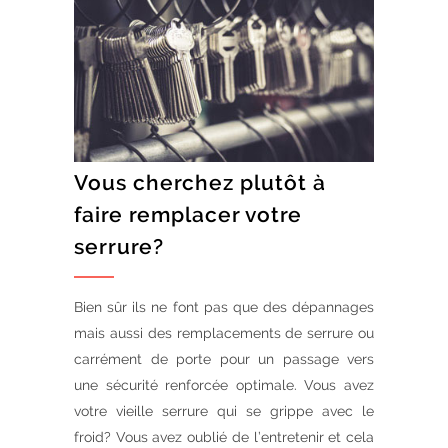
Vous cherchez plutôt à
faire remplacer votre
serrure?
Bien sûr ils ne font pas que des dépannages
mais aussi des remplacements de serrure ou
carrément de porte pour un passage vers
une sécurité renforcée optimale. Vous avez
votre vieille serrure qui se grippe avec le
froid? Vous avez oublié de l’entretenir et cela