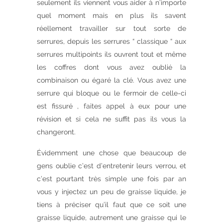
seulement ils viennent vous aider à n’importe
quel moment mais en plus ils savent
réellement travailler sur tout sorte de
serrures, depuis les serrures “ classique “ aux
serrures multipoints ils ouvrent tout et même
les coffres dont vous avez oublié la
combinaison ou égaré la clé. Vous avez une
serrure qui bloque ou le fermoir de celle-ci
est fissuré , faites appel à eux pour une
révision et si cela ne suffit pas ils vous la
changeront.
Évidemment une chose que beaucoup de
gens oublie c’est d’entretenir leurs verrou, et
c’est pourtant très simple une fois par an
vous y injectez un peu de graisse liquide, je
tiens à préciser qu’il faut que ce soit une
graisse liquide, autrement une graisse qui le