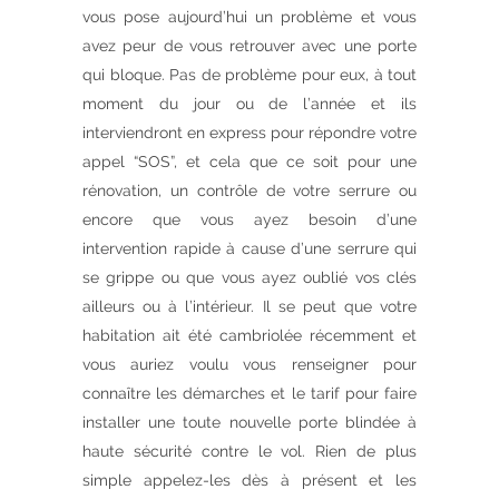
vous pose aujourd’hui un problème et vous
avez peur de vous retrouver avec une porte
qui bloque. Pas de problème pour eux, à tout
moment du jour ou de l’année et ils
interviendront en express pour répondre votre
appel “SOS”, et cela que ce soit pour une
rénovation, un contrôle de votre serrure ou
encore que vous ayez besoin d’une
intervention rapide à cause d’une serrure qui
se grippe ou que vous ayez oublié vos clés
ailleurs ou à l’intérieur. Il se peut que votre
habitation ait été cambriolée récemment et
vous auriez voulu vous renseigner pour
connaître les démarches et le tarif pour faire
installer une toute nouvelle porte blindée à
haute sécurité contre le vol. Rien de plus
simple appelez-les dès à présent et les