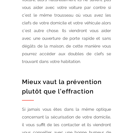
vous aider avec votre voiture par contre si
c’est le même trousseau où vous avez les
clefs de votre domicile et votre véhicule alors
c’est autre chose. Ils viendront vous aider
avec une ouverture de porte rapide et sans
dégâts de la maison, de cette manière vous
pourrez accéder aux doubles de clefs se
trouvant dans votre habitation.
Mieux vaut la prévention
plutôt que l’effraction
Si jamais vous êtes dans la même optique
concernant la sécurisation de votre domicile,
il vous suffit de les contacter et ils viendront
vous conseiller avec une bonne humeur de