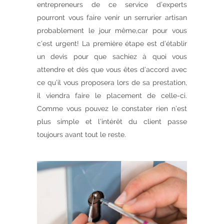
entrepreneurs de ce service d’experts
pourront vous faire venir un serrurier artisan
probablement le jour même,car pour vous
c’est urgent! La première étape est d’établir
un devis pour que sachiez à quoi vous
attendre et dès que vous êtes d’accord avec
ce qu’il vous proposera lors de sa prestation,
il viendra faire le placement de celle-ci.
Comme vous pouvez le constater rien n’est
plus simple et l’intérêt du client passe
toujours avant tout le reste.