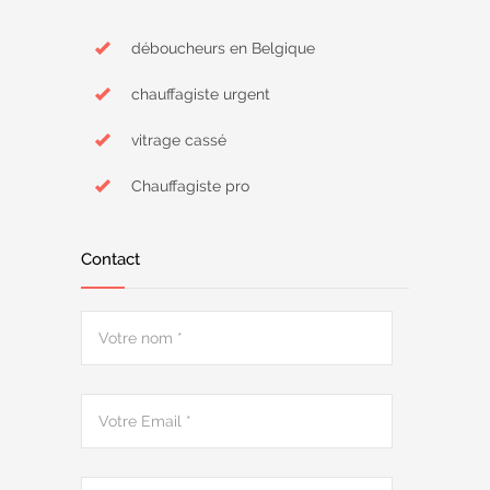
déboucheurs en Belgique
chauffagiste urgent
vitrage cassé
Chauffagiste pro
Contact