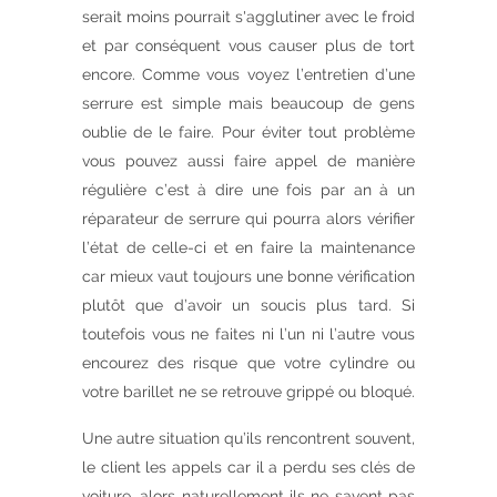
serait moins pourrait s'agglutiner avec le froid
et par conséquent vous causer plus de tort
encore. Comme vous voyez l’entretien d’une
serrure est simple mais beaucoup de gens
oublie de le faire. Pour éviter tout problème
vous pouvez aussi faire appel de manière
régulière c’est à dire une fois par an à un
réparateur de serrure qui pourra alors vérifier
l’état de celle-ci et en faire la maintenance
car mieux vaut toujours une bonne vérification
plutôt que d’avoir un soucis plus tard. Si
toutefois vous ne faites ni l’un ni l’autre vous
encourez des risque que votre cylindre ou
votre barillet ne se retrouve grippé ou bloqué.
Une autre situation qu’ils rencontrent souvent,
le client les appels car il a perdu ses clés de
voiture, alors naturellement ils ne savent pas