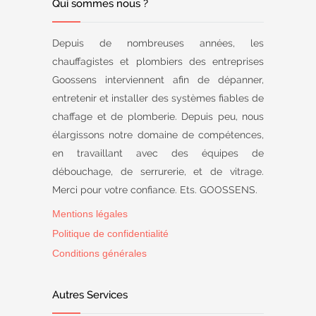
Qui sommes nous ?
Depuis de nombreuses années, les
chauffagistes et plombiers des entreprises
Goossens interviennent afin de dépanner,
entretenir et installer des systèmes fiables de
chaffage et de plomberie. Depuis peu, nous
élargissons notre domaine de compétences,
en travaillant avec des équipes de
débouchage, de serrurerie, et de vitrage.
Merci pour votre confiance. Ets. GOOSSENS.
Mentions légales
Politique de confidentialité
Conditions générales
Autres Services