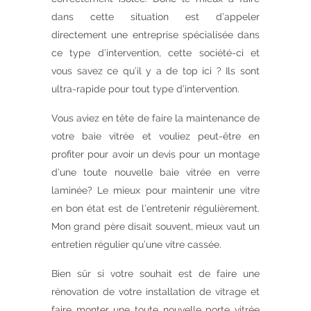
dans cette situation est d’appeler
directement une entreprise spécialisée dans
ce type d’intervention, cette société-ci et
vous savez ce qu’il y a de top ici ? Ils sont
ultra-rapide pour tout type d’intervention.
Vous aviez en tête de faire la maintenance de
votre baie vitrée et vouliez peut-être en
profiter pour avoir un devis pour un montage
d’une toute nouvelle baie vitrée en verre
laminée? Le mieux pour maintenir une vitre
en bon état est de l’entretenir régulièrement.
Mon grand père disait souvent, mieux vaut un
entretien régulier qu’une vitre cassée.
Bien sûr si votre souhait est de faire une
rénovation de votre installation de vitrage et
faire monter une toute nouvelle porte vitrée