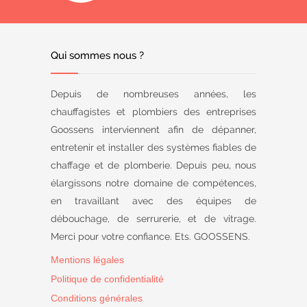
Qui sommes nous ?
Depuis de nombreuses années, les
chauffagistes et plombiers des entreprises
Goossens interviennent afin de dépanner,
entretenir et installer des systèmes fiables de
chaffage et de plomberie. Depuis peu, nous
élargissons notre domaine de compétences,
en travaillant avec des équipes de
débouchage, de serrurerie, et de vitrage.
Merci pour votre confiance. Ets. GOOSSENS.
Mentions légales
Politique de confidentialité
Conditions générales