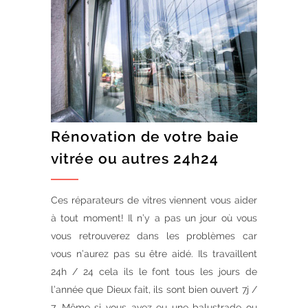
Rénovation de votre baie
vitrée ou autres 24h24
Ces réparateurs de vitres viennent vous aider
à tout moment! Il n’y a pas un jour où vous
vous retrouverez dans les problèmes car
vous n’aurez pas su être aidé. Ils travaillent
24h / 24 cela ils le font tous les jours de
l’année que Dieux fait, ils sont bien ouvert 7j /
7. Même si vous avez eu une balustrade ou