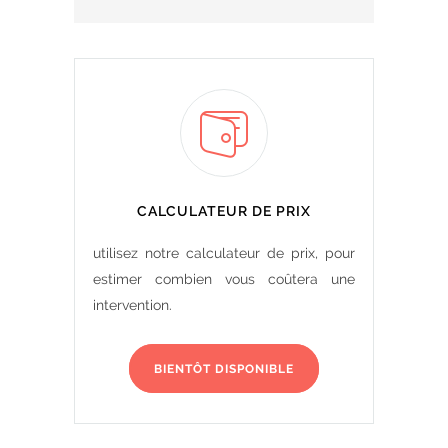
CALCULATEUR DE PRIX
utilisez notre calculateur de prix, pour
estimer combien vous coûtera une
intervention.
BIENTÔT DISPONIBLE