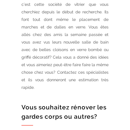
c’est cette société de vitrier que vous
cherchiez depuis le début de recherche. Ils
font tout dont même le placement de
marches et de dalles en verre. Vous êtes
allés chez des amis la semaine passée et
vous avez vus leurs nouvelle salle de bain
avec de belles cloisons en verre bombé ou
griffé décoratif? Cela vous a donné des idées
et vous aimeriez peut-être faire faire la même
chose chez vous? Contactez ces spécialistes
et ils vous donneront une estimation très
rapide.
Vous souhaitez rénover les
gardes corps ou autres?