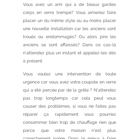
Vous avez un ami qui a de beaux gardes
corps en verre trempé? Vous aimeriez faire
placer un du même style ou au moins placer
une nouvelle installation car les anciens sont
troués ou endommagés? Ou alors pire les
anciens se sont affaissés? Dans ce cas-là
n’attendez plus un instant et appelez-les dès
à présent.
Vous voulez une intervention de toute
urgence car vous avez votre coupole en verre
qui a été percée par de la grêle ? N’attendez
pas trop longtemps car cela peut vous
causer des problèmes, si vous ne faites pas
réparer ça rapidement vous pourriez
consommer bien trop de chauffage rien que
parce que votre maison n’est plus
correctement isolée. Donc le mieux à faire