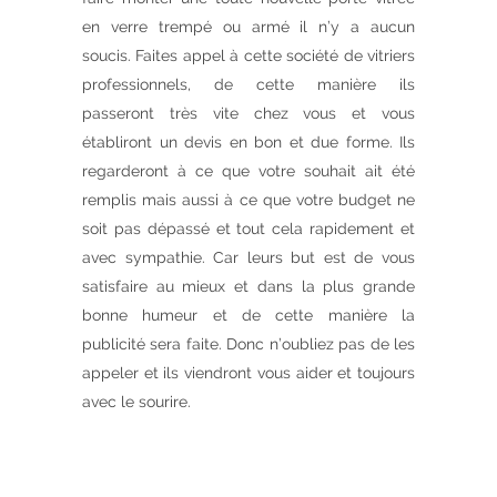
en verre trempé ou armé il n’y a aucun
soucis. Faites appel à cette société de vitriers
professionnels, de cette manière ils
passeront très vite chez vous et vous
établiront un devis en bon et due forme. Ils
regarderont à ce que votre souhait ait été
remplis mais aussi à ce que votre budget ne
soit pas dépassé et tout cela rapidement et
avec sympathie. Car leurs but est de vous
satisfaire au mieux et dans la plus grande
bonne humeur et de cette manière la
publicité sera faite. Donc n’oubliez pas de les
appeler et ils viendront vous aider et toujours
avec le sourire.