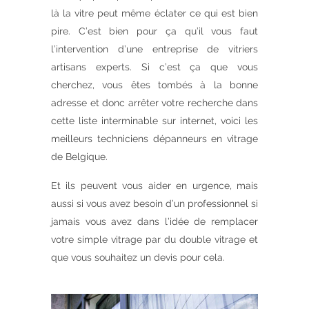
là la vitre peut même éclater ce qui est bien
pire. C’est bien pour ça qu’il vous faut
l’intervention d’une entreprise de vitriers
artisans experts. Si c’est ça que vous
cherchez, vous êtes tombés à la bonne
adresse et donc arrêter votre recherche dans
cette liste interminable sur internet, voici les
meilleurs techniciens dépanneurs en vitrage
de Belgique.
Et ils peuvent vous aider en urgence, mais
aussi si vous avez besoin d’un professionnel si
jamais vous avez dans l’idée de remplacer
votre simple vitrage par du double vitrage et
que vous souhaitez un devis pour cela.