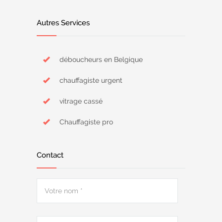
Autres Services
déboucheurs en Belgique
chauffagiste urgent
vitrage cassé
Chauffagiste pro
Contact