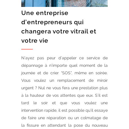
Une entreprise
d’entrepreneurs qui
changera votre vitrail et
votre vie
N’ayez pas peur d’appeler ce service de
dépannage à n’importe quel moment de la
journée et de crier “SOS”, même en soirée.
Vous voulez un remplacement de miroir
urgent ? Nul ne vous fera une prestation plus
à la hauteur de vos attentes que eux. S’il est
tard le soir et que vous voulez une
intervention rapide, il est possible qu’il essaye
de faire une réparation ou un colmatage de
la fissure en attendant la pose du nouveau