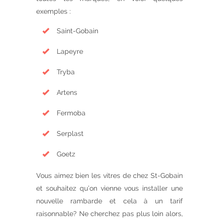
exemples :
Saint-Gobain
Lapeyre
Tryba
Artens
Fermoba
Serplast
Goetz
Vous aimez bien les vitres de chez St-Gobain
et souhaitez qu’on vienne vous installer une
nouvelle rambarde et cela à un tarif
raisonnable? Ne cherchez pas plus loin alors,