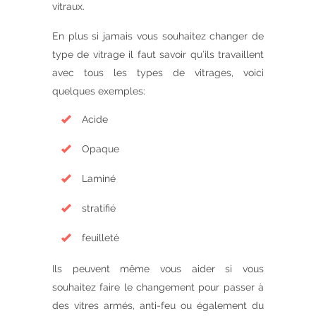
vitraux.
En plus si jamais vous souhaitez changer de
type de vitrage il faut savoir qu’ils travaillent
avec tous les types de vitrages, voici
quelques exemples:
Acide
Opaque
Laminé
stratifié
feuilleté
Ils peuvent même vous aider si vous
souhaitez faire le changement pour passer à
des vitres armés, anti-feu ou également du