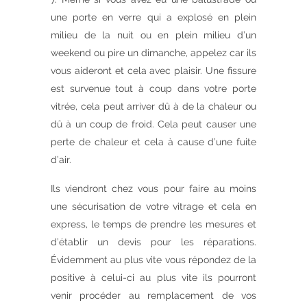
une porte en verre qui a explosé en plein
milieu de la nuit ou en plein milieu d’un
weekend ou pire un dimanche, appelez car ils
vous aideront et cela avec plaisir. Une fissure
est survenue tout à coup dans votre porte
vitrée, cela peut arriver dû à de la chaleur ou
dû à un coup de froid. Cela peut causer une
perte de chaleur et cela à cause d’une fuite
d’air.
Ils viendront chez vous pour faire au moins
une sécurisation de votre vitrage et cela en
express, le temps de prendre les mesures et
d’établir un devis pour les réparations.
Évidemment au plus vite vous répondez de la
positive à celui-ci au plus vite ils pourront
venir procéder au remplacement de vos