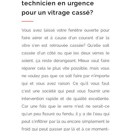
technicien en urgence
pour un vitrage cassé?
Vous avez laissé votre fenêtre ouverte pour
faire aérer et à cause d’un courant d’air la
vitre s’en est retrouvée cassée? Qu’elle soit
cassée d’un côté ou que les deux verres le
soient, ça reste dérangeant. Mieux vaut faire
réparer cela le plus vite possible, mais vous
ne voulez pas que ce soit faire par n’importe
qui et vous avez raison. Ce qu’il vous faut
c’est une société qui peut vous fournir une
intervention rapide et de qualité excellente.
Car une fois que le verre n’est ne serait-ce
qu’un peu fissuré ou fendu, il y a de l’eau qui
peut s’infiltrer par là ou encore simplement le
froid qui peut passer par là et à ce moment-