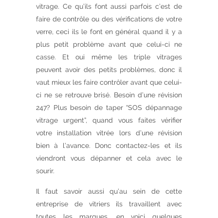
vitrage. Ce qu’ils font aussi parfois c’est de
faire de contrôle ou des vérifications de votre
verre, ceci ils le font en général quand il y a
plus petit problème avant que celui-ci ne
casse. Et oui même les triple vitrages
peuvent avoir des petits problèmes, donc il
vaut mieux les faire contrôler avant que celui-
ci ne se retrouve brisé. Besoin d’une révision
247? Plus besoin de taper “SOS dépannage
vitrage urgent”, quand vous faites vérifier
votre installation vitrée lors d’une révision
bien à l’avance. Donc contactez-les et ils
viendront vous dépanner et cela avec le
sourir.
Il faut savoir aussi qu’au sein de cette
entreprise de vitriers ils travaillent avec
toutes les marques, en voici quelques