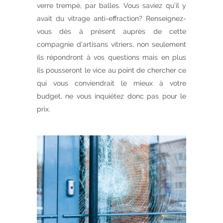
verre trempé, par balles. Vous saviez qu’il y
avait du vitrage anti-effraction? Renseignez-
vous dès à présent auprès de cette
compagnie d’artisans vitriers, non seulement
ils répondront à vos questions mais en plus
ils pousseront le vice au point de chercher ce
qui vous conviendrait le mieux à votre
budget, ne vous inquiétez donc pas pour le
prix.