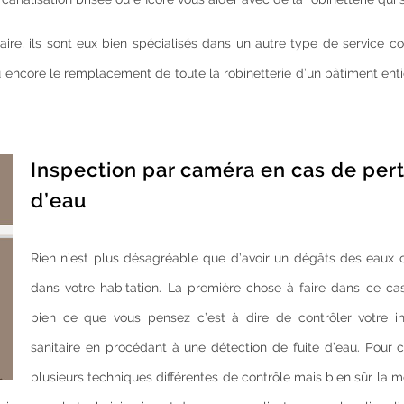
itaire, ils sont eux bien spécialisés dans un autre type de service
ncore le remplacement de toute la robinetterie d’un bâtiment entie
Inspection par caméra en cas de per
d’eau
Rien n’est plus désagréable que d’avoir un dégâts des eaux 
dans votre habitation. La première chose à faire dans ce cas 
bien ce que vous pensez c’est à dire de contrôler votre ins
sanitaire en procédant à une détection de fuite d’eau. Pour c
plusieurs techniques différentes de contrôle mais bien sûr la 