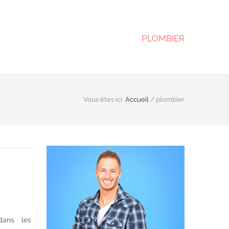
PLOMBIER
Vous êtes ici:
Accueil
/
plombier
dans les