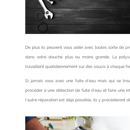
De plus ils peuvent vous aider avec toutes sorte de pro
dans votre douche plus ou moins grande. La polyval
travaillent quotidiennement sur des soucis à chaque fois
Si jamais vous avez une fuite d’eau mais qui se trou
procéder à une détection de fuite d’eau et faire une in
l’autre réparation est déjà possible, ils y procèderont 