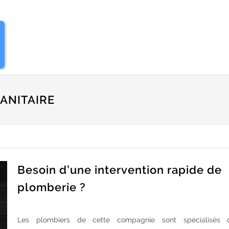
ANITAIRE
Besoin d’une intervention rapide de
plomberie ?
Les plombiers de cette compagnie sont spécialisés 