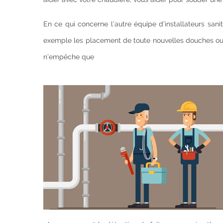
En ce qui concerne l’autre équipe d’installateurs san
exemple les placement de toute nouvelles douches ou e
n’empêche que