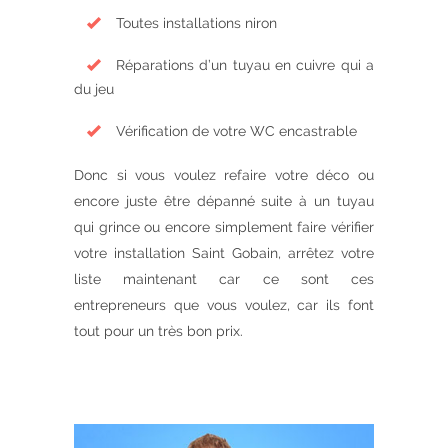
Toutes installations niron
Réparations d’un tuyau en cuivre qui a
du jeu
Vérification de votre WC encastrable
Donc si vous voulez refaire votre déco ou
encore juste être dépanné suite à un tuyau
qui grince ou encore simplement faire vérifier
votre installation Saint Gobain, arrêtez votre
liste maintenant car ce sont ces
entrepreneurs que vous voulez, car ils font
tout pour un très bon prix.