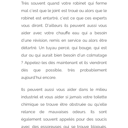
Très souvent quand votre robinet qui ferme
mal c’est que le joint est troué ou alors que le
robinet est entartré, c’est ce que ces experts
vous diront. D’ailleurs ils peuvent aussi vous
aider avec votre chauffe eau qui a besoin
d’une révision, remis en service ou alors être
détartré. Un tuyau percé, qui bouge, qui est
dur ou qui aurait bien besoin d’un colmatage
? Appelez-les dès maintenant et ils viendront
dès que possible, très probablement
aujourd’hui encore.
Ils peuvent aussi vous aider dans le milieu
industriel et vous aider si jamais votre toilette
chimique se trouve être obstruée ou qu’elle
relance de mauvaises odeurs. Ils sont
également souvent appelés pour des soucis
avec des essoreuses qui se trouve bloqués.