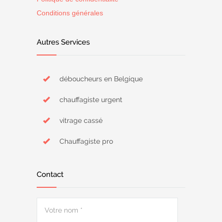
Conditions générales
Autres Services
déboucheurs en Belgique
chauffagiste urgent
vitrage cassé
Chauffagiste pro
Contact