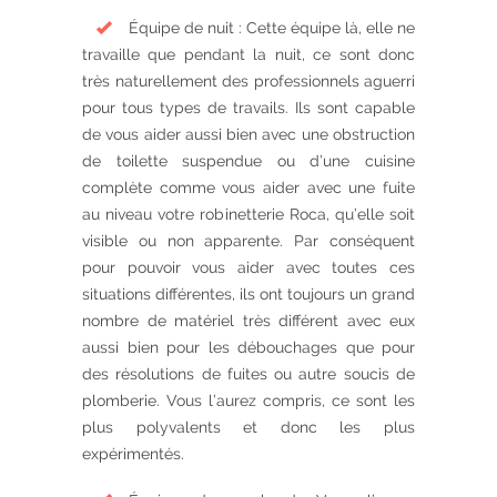
Équipe de nuit : Cette équipe là, elle ne
travaille que pendant la nuit, ce sont donc
très naturellement des professionnels aguerri
pour tous types de travails. Ils sont capable
de vous aider aussi bien avec une obstruction
de toilette suspendue ou d’une cuisine
complète comme vous aider avec une fuite
au niveau votre robinetterie Roca, qu’elle soit
visible ou non apparente. Par conséquent
pour pouvoir vous aider avec toutes ces
situations différentes, ils ont toujours un grand
nombre de matériel très différent avec eux
aussi bien pour les débouchages que pour
des résolutions de fuites ou autre soucis de
plomberie. Vous l’aurez compris, ce sont les
plus polyvalents et donc les plus
expérimentés.