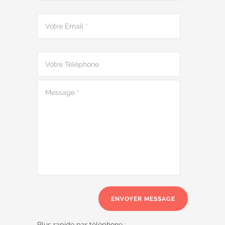
Plus rapide par téléphone :