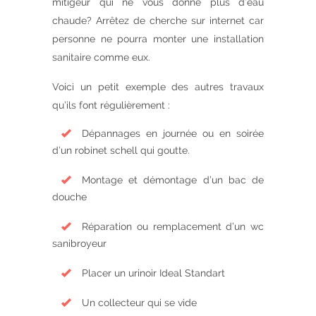
mitigeur qui ne vous donne plus d’eau
chaude? Arrêtez de cherche sur internet car
personne ne pourra monter une installation
sanitaire comme eux.
Voici un petit exemple des autres travaux
qu’ils font régulièrement :
Dépannages en journée ou en soirée
d’un robinet schell qui goutte.
Montage et démontage d’un bac de
douche
Réparation ou remplacement d’un wc
sanibroyeur
Placer un urinoir Ideal Standart
Un collecteur qui se vide