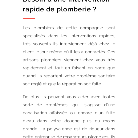
rapide de plomberie ?
Les plombiers de cette compagnie sont
spécialisés dans les interventions rapides,
très souvents ils interviennent déjà chez le
client le jour même où il les a contactés. Ces
artisans plombiers viennent chez vous très
rapidement et tout en faisant en sorte que
quand ils repartent votre problème sanitaire
soit réglé et que la réparation soit faite.
De plus ils peuvent vous aider avec toutes
sorte de problèmes, qu’il s’agisse d’une
canalisation affaissée ou encore d’un fuite
d’eau dans votre douche plus ou moins
grande. La polyvalence est de rigueur dans
cette entreprise de réparateurs plombiers, ils