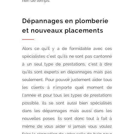
rien de temps.
Dépannages en plomberie
et nouveaux placements
Alors ce qu’il y a de formidable avec ces
spécialistes c’est qu’ils ne sont pas cantonné
à un seul type de prestations, c’est à dire
qu’ils sont experts en dépannages mais pas
seulement. Pour pouvoir justement aider tous
les clients à n’importe quel moment de
l’année et pour tous les types de prestations
possible, ils se sont aussi bien spécialisés
dans les dépannages mais aussi dans les
nouvelles poses. Ils sont donc tout à fait à
même de vous aider si jamais vous voulez