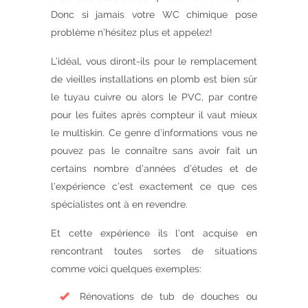
Donc si jamais votre WC chimique pose
problème n’hésitez plus et appelez!
L’idéal, vous diront-ils pour le remplacement
de vieilles installations en plomb est bien sûr
le tuyau cuivre ou alors le PVC, par contre
pour les fuites après compteur il vaut mieux
le multiskin. Ce genre d’informations vous ne
pouvez pas le connaître sans avoir fait un
certains nombre d’années d’études et de
l’expérience c’est exactement ce que ces
spécialistes ont à en revendre.
Et cette expérience ils l’ont acquise en
rencontrant toutes sortes de situations
comme voici quelques exemples:
Rénovations de tub de douches ou