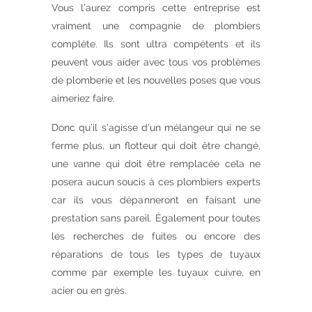
Vous l’aurez compris cette entreprise est
vraiment une compagnie de plombiers
complète. Ils sont ultra compétents et ils
peuvent vous aider avec tous vos problèmes
de plomberie et les nouvelles poses que vous
aimeriez faire.
Donc qu’il s’agisse d’un mélangeur qui ne se
ferme plus, un flotteur qui doit être changé,
une vanne qui doit être remplacée cela ne
posera aucun soucis à ces plombiers experts
car ils vous dépanneront en faisant une
prestation sans pareil. Également pour toutes
les recherches de fuites ou encore des
réparations de tous les types de tuyaux
comme par exemple les tuyaux cuivre, en
acier ou en grès.