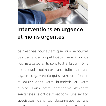
Interventions en urgence
et moins urgentes
ce n’est pas pour autant que vous ne pourrez
pas demander un petit dépannage à l’un de
nos installateurs. Ils sont tout à fait à même
de pouvoir colmater une fuite sur une
tuyauterie galvanisée qui s’avère être fendue
et couler dans votre buanderie ou votre
cuisine. Dans cette compagnie d’experts
sanitaristes ils ont deux sections : une section
spécialisés dans les dépannages et une