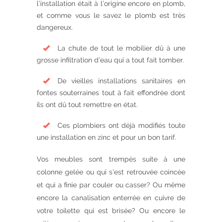
l’installation était à l’origine encore en plomb,
et comme vous le savez le plomb est très
dangereux.
La chute de tout le mobilier dû à une
grosse infiltration d’eau qui a tout fait tomber.
De vieilles installations sanitaires en
fontes souterraines tout à fait effondrée dont
ils ont dû tout remettre en état.
Ces plombiers ont déjà modifiés toute
une installation en zinc et pour un bon tarif.
Vos meubles sont trempés suite à une
colonne gelée ou qui s’est retrouvée coincée
et qui a finie par couler ou casser? Ou même
encore la canalisation enterrée en cuivre de
votre toilette qui est brisée? Ou encore le