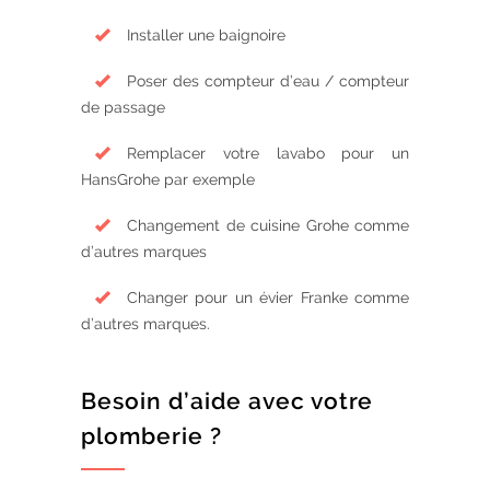
Installer une baignoire
Poser des compteur d’eau / compteur
de passage
Remplacer votre lavabo pour un
HansGrohe par exemple
Changement de cuisine Grohe comme
d’autres marques
Changer pour un évier Franke comme
d’autres marques.
Besoin d’aide avec votre
plomberie ?