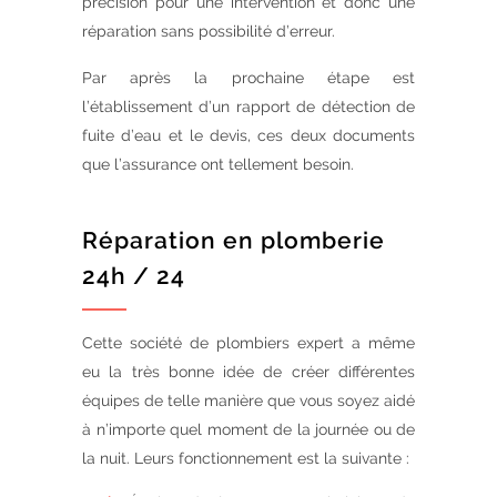
précision pour une intervention et donc une
réparation sans possibilité d’erreur.
Par après la prochaine étape est
l’établissement d’un rapport de détection de
fuite d’eau et le devis, ces deux documents
que l’assurance ont tellement besoin.
Réparation en plomberie
24h / 24
Cette société de plombiers expert a même
eu la très bonne idée de créer différentes
équipes de telle manière que vous soyez aidé
à n’importe quel moment de la journée ou de
la nuit. Leurs fonctionnement est la suivante :