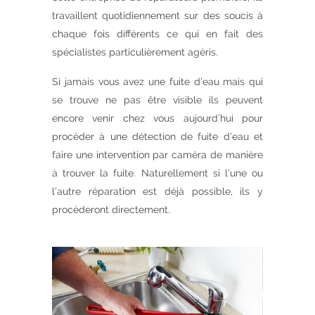
travaillent quotidiennement sur des soucis à
chaque fois différents ce qui en fait des
spécialistes particulièrement agéris.
Si jamais vous avez une fuite d’eau mais qui
se trouve ne pas être visible ils peuvent
encore venir chez vous aujourd’hui pour
procéder à une détection de fuite d’eau et
faire une intervention par caméra de manière
à trouver la fuite. Naturellement si l’une ou
l’autre réparation est déjà possible, ils y
procèderont directement.