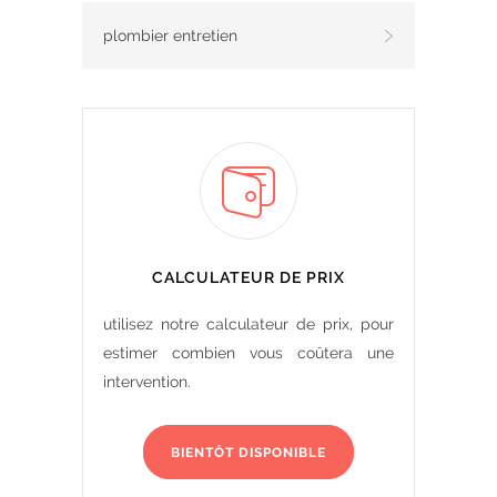
plombier entretien
CALCULATEUR DE PRIX
utilisez notre calculateur de prix, pour
estimer combien vous coûtera une
intervention.
BIENTÔT DISPONIBLE