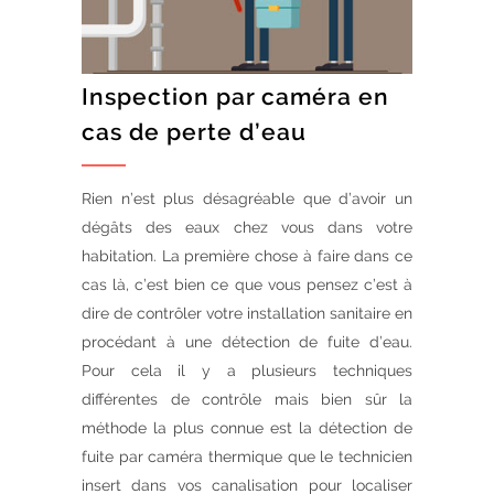
Inspection par caméra en
cas de perte d’eau
Rien n’est plus désagréable que d’avoir un
dégâts des eaux chez vous dans votre
habitation. La première chose à faire dans ce
cas là, c’est bien ce que vous pensez c’est à
dire de contrôler votre installation sanitaire en
procédant à une détection de fuite d’eau.
Pour cela il y a plusieurs techniques
différentes de contrôle mais bien sûr la
méthode la plus connue est la détection de
fuite par caméra thermique que le technicien
insert dans vos canalisation pour localiser