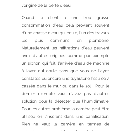
l’origine de la perte d’eau.
Quand le client a une trop grosse
consommation d’eau cela provient souvent
d’une chasse d’eau qui coule, l’un des travaux
les plus communs en plomberie.
Naturellement les infiltrations d’eau peuvent
avoir d’autres origines comme par exemple
un siphon qui fuit, l’arrivée d’eau de machine
à laver qui coule sans que vous ne l’ayez
constatés ou encore une tuyauterie fissurée /
cassée dans le mur ou dans le sol . Pour le
dernier exemple vous n’avez pas d’autres
solution pour la détecter que l’humidimètre.
Pour les autres problème la caméra peut être
utilisée en l’insérant dans une canalisation.
Rien ne vaut la caméra en termes de