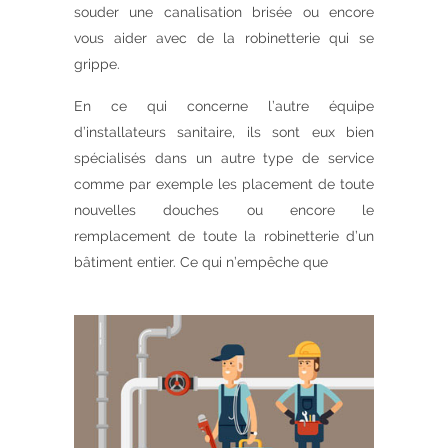
souder une canalisation brisée ou encore
vous aider avec de la robinetterie qui se
grippe.
En ce qui concerne l’autre équipe
d’installateurs sanitaire, ils sont eux bien
spécialisés dans un autre type de service
comme par exemple les placement de toute
nouvelles douches ou encore le
remplacement de toute la robinetterie d’un
bâtiment entier. Ce qui n’empêche que