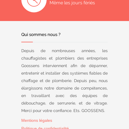
Même les jours fériés
Qui sommes nous ?
Depuis de nombreuses années, les
chauffagistes et plombiers des entreprises
Goossens interviennent afin de dépanner,
entretenir et installer des systèmes fiables de
chaffage et de plomberie. Depuis peu, nous
élargissons notre domaine de compétences,
en travaillant avec des équipes de
débouchage, de serrurerie, et de vitrage.
Merci pour votre confiance. Ets. GOOSSENS.
Mentions légales
Politique de confidentialité