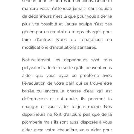
section pour les autres interventions. De cette
manière vous n’attendez jamais, car l’équipe
de dépanneurs n’est là que pour vous aider le
plus vite possible et l’autre équipe n’est pas
gênée par un emploi du temps chargés pour
faire d’autres types de réparations ou
modifications d’installations sanitaires.
Naturellement les dépanneurs sont tous
polyvalents de telle sorte qu’ils peuvent vous
aider que vous ayez un problème avec
l’évacuation de votre bain qui se trouve être
brisée ou encore la chasse d’eau qui est
défectueuse et qui coule, ils pourront la
changer et vous aider le jour même. Nos
dépanneurs ne font d’ailleurs pas que de la
plomberie mais ils sont aussi disposés à vous
aider avec votre chaudière, vous aider pour