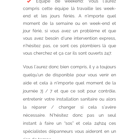
Équipe de weekend: Vous l’aurez
compris cette équipe là travaille les week-
end et les jours fériés. A n’importe quel
moment de la semaine ou en week-end et
jour férié, si vous avez un problème et que
vous avez besoin d’une intervention express,
n’hésitez pas, ce sont ces plombiers là que
vous cherchez et ça car ils sont ouverts 247.
Vous l’aurez donc bien compris, il y a toujours
quelqu’un de disponible pour vous venir en
aide et cela à n’importe quel moment de la
journée 7j / 7 et que ce soit pour contrôle,
entretenir votre installation sanitaire ou alors
la réparer / changer si cela s’avère
nécessaire. N’hésitez donc pas un seul
instant à faire un “sos” et cela 24h24 ces
spécialistes dépanneurs vous aideront en un