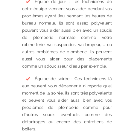
Équipe de jour : Les techniciens de
cette équipe viennent vous aider pendant vos
problèmes ayant lieu pendant les heures de
bureau normale. Ils sont assez polyvalent
pouvant vous aider aussi bien avec un soucis
de plomberie normale comme votre
robinetterie, wc suspendus, wc broyeur, …. ou
autres problèmes de plomberie. Ils peuvent
aussi vous aider pour des placements
comme un adoucisseur d’eau par exemple.
Équipe de soirée : Ces techniciens là
eux peuvent vous dépanner à n’importe quel
moment de la soirée, ils sont très polyvalents
et peuvent vous aider aussi bien avec vos
problèmes de plomberie comme pour
d’autres soucis éventuels comme des
détartrages ou encore des entretiens de
boilers.