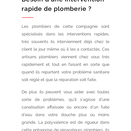
rapide de plomberie ?
Les plombiers de cette compagnie sont
spécialisés dans les interventions rapides,
très souvents ils interviennent déjà chez le
client le jour même où il les a contactés. Ces
artisans plombiers viennent chez vous très
rapidement et tout en faisant en sorte que
quand ils repartent votre problème sanitaire
soit réglé et que la réparation soit faite.
De plus ils peuvent vous aider avec toutes
sorte de problèmes, qu’il s’agisse d’une
canalisation affaissée ou encore d’un fuite
d’eau dans votre douche plus ou moins
grande. La polyvalence est de rigueur dans
cette entreprise de réparateurs plombiers, ils