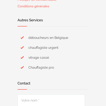
Conditions générales
Autres Services
déboucheurs en Belgique
chauffagiste urgent
vitrage cassé
Chauffagiste pro
Contact