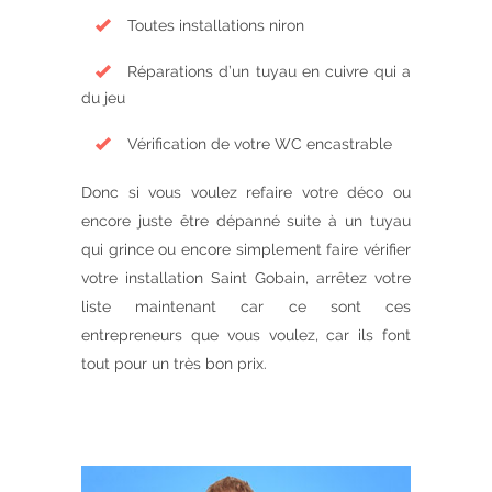
Toutes installations niron
Réparations d’un tuyau en cuivre qui a
du jeu
Vérification de votre WC encastrable
Donc si vous voulez refaire votre déco ou
encore juste être dépanné suite à un tuyau
qui grince ou encore simplement faire vérifier
votre installation Saint Gobain, arrêtez votre
liste maintenant car ce sont ces
entrepreneurs que vous voulez, car ils font
tout pour un très bon prix.