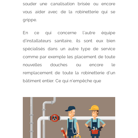
souder une canalisation brisée ou encore
vous aider avec de la robinetterie qui se
grippe.
En ce qui concerne l’autre équipe
d’installateurs sanitaire, ils sont eux bien
spécialisés dans un autre type de service
comme par exemple les placement de toute
nouvelles douches ou encore le
remplacement de toute la robinetterie d’un
bâtiment entier. Ce qui n’empêche que