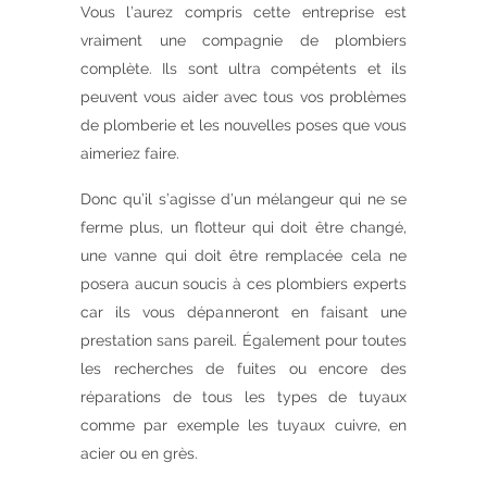
Vous l’aurez compris cette entreprise est
vraiment une compagnie de plombiers
complète. Ils sont ultra compétents et ils
peuvent vous aider avec tous vos problèmes
de plomberie et les nouvelles poses que vous
aimeriez faire.
Donc qu’il s’agisse d’un mélangeur qui ne se
ferme plus, un flotteur qui doit être changé,
une vanne qui doit être remplacée cela ne
posera aucun soucis à ces plombiers experts
car ils vous dépanneront en faisant une
prestation sans pareil. Également pour toutes
les recherches de fuites ou encore des
réparations de tous les types de tuyaux
comme par exemple les tuyaux cuivre, en
acier ou en grès.