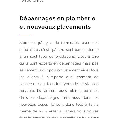
rien de temps.
Dépannages en plomberie
et nouveaux placements
Alors ce qu’il y a de formidable avec ces
spécialistes c’est qu’ils ne sont pas cantonné
à un seul type de prestations, c’est à dire
qu’ils sont experts en dépannages mais pas
seulement. Pour pouvoir justement aider tous
les clients à n’importe quel moment de
l’année et pour tous les types de prestations
possible, ils se sont aussi bien spécialisés
dans les dépannages mais aussi dans les
nouvelles poses. Ils sont donc tout à fait à
même de vous aider si jamais vous voulez