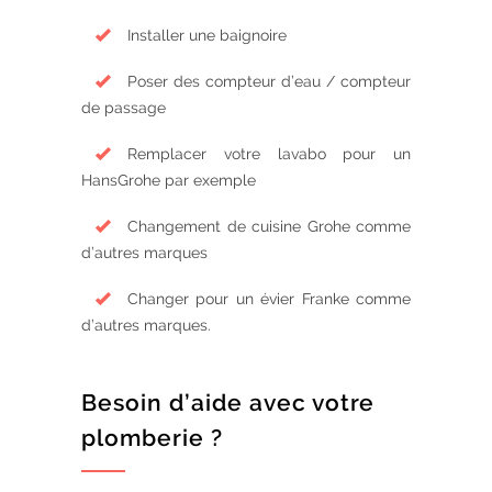
Installer une baignoire
Poser des compteur d’eau / compteur
de passage
Remplacer votre lavabo pour un
HansGrohe par exemple
Changement de cuisine Grohe comme
d’autres marques
Changer pour un évier Franke comme
d’autres marques.
Besoin d’aide avec votre
plomberie ?