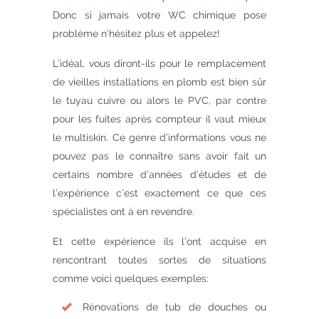
Donc si jamais votre WC chimique pose
problème n’hésitez plus et appelez!
L’idéal, vous diront-ils pour le remplacement
de vieilles installations en plomb est bien sûr
le tuyau cuivre ou alors le PVC, par contre
pour les fuites après compteur il vaut mieux
le multiskin. Ce genre d’informations vous ne
pouvez pas le connaître sans avoir fait un
certains nombre d’années d’études et de
l’expérience c’est exactement ce que ces
spécialistes ont à en revendre.
Et cette expérience ils l’ont acquise en
rencontrant toutes sortes de situations
comme voici quelques exemples:
Rénovations de tub de douches ou