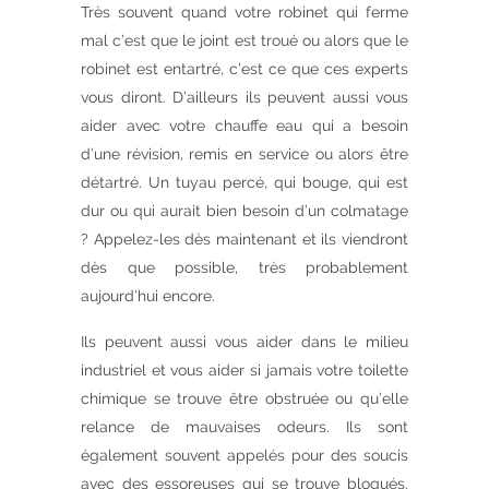
Très souvent quand votre robinet qui ferme
mal c’est que le joint est troué ou alors que le
robinet est entartré, c’est ce que ces experts
vous diront. D’ailleurs ils peuvent aussi vous
aider avec votre chauffe eau qui a besoin
d’une révision, remis en service ou alors être
détartré. Un tuyau percé, qui bouge, qui est
dur ou qui aurait bien besoin d’un colmatage
? Appelez-les dès maintenant et ils viendront
dès que possible, très probablement
aujourd’hui encore.
Ils peuvent aussi vous aider dans le milieu
industriel et vous aider si jamais votre toilette
chimique se trouve être obstruée ou qu’elle
relance de mauvaises odeurs. Ils sont
également souvent appelés pour des soucis
avec des essoreuses qui se trouve bloqués.