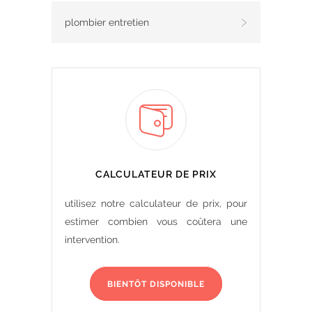
plombier entretien
CALCULATEUR DE PRIX
utilisez notre calculateur de prix, pour
estimer combien vous coûtera une
intervention.
BIENTÔT DISPONIBLE