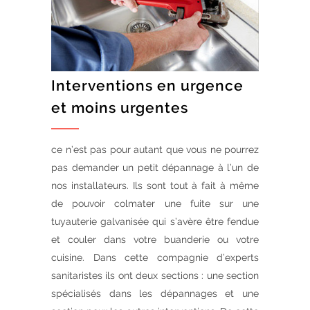
Interventions en urgence
et moins urgentes
ce n’est pas pour autant que vous ne pourrez
pas demander un petit dépannage à l’un de
nos installateurs. Ils sont tout à fait à même
de pouvoir colmater une fuite sur une
tuyauterie galvanisée qui s’avère être fendue
et couler dans votre buanderie ou votre
cuisine. Dans cette compagnie d’experts
sanitaristes ils ont deux sections : une section
spécialisés dans les dépannages et une