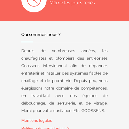
Même les jours fériés
Qui sommes nous ?
Depuis de nombreuses années, les
chauffagistes et plombiers des entreprises
Goossens interviennent afin de dépanner,
entretenir et installer des systèmes fiables de
chaffage et de plomberie. Depuis peu, nous
élargissons notre domaine de compétences,
en travaillant avec des équipes de
débouchage, de serrurerie, et de vitrage.
Merci pour votre confiance. Ets. GOOSSENS.
Mentions légales
Politique de confidentialité