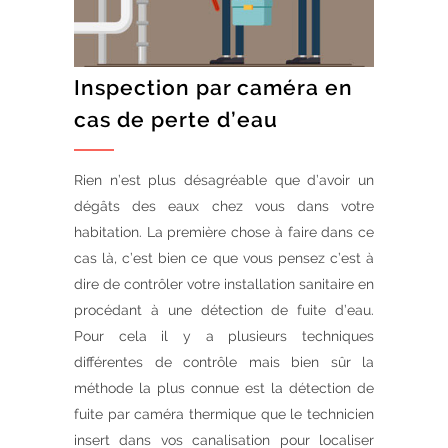
Inspection par caméra en
cas de perte d’eau
Rien n’est plus désagréable que d’avoir un
dégâts des eaux chez vous dans votre
habitation. La première chose à faire dans ce
cas là, c’est bien ce que vous pensez c’est à
dire de contrôler votre installation sanitaire en
procédant à une détection de fuite d’eau.
Pour cela il y a plusieurs techniques
différentes de contrôle mais bien sûr la
méthode la plus connue est la détection de
fuite par caméra thermique que le technicien
insert dans vos canalisation pour localiser