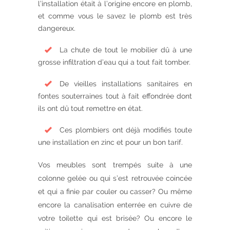
l’installation était à l’origine encore en plomb,
et comme vous le savez le plomb est très
dangereux.
La chute de tout le mobilier dû à une
grosse infiltration d’eau qui a tout fait tomber.
De vieilles installations sanitaires en
fontes souterraines tout à fait effondrée dont
ils ont dû tout remettre en état.
Ces plombiers ont déjà modifiés toute
une installation en zinc et pour un bon tarif.
Vos meubles sont trempés suite à une
colonne gelée ou qui s’est retrouvée coincée
et qui a finie par couler ou casser? Ou même
encore la canalisation enterrée en cuivre de
votre toilette qui est brisée? Ou encore le