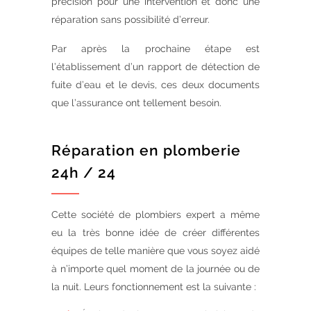
précision pour une intervention et donc une
réparation sans possibilité d’erreur.
Par après la prochaine étape est
l’établissement d’un rapport de détection de
fuite d’eau et le devis, ces deux documents
que l’assurance ont tellement besoin.
Réparation en plomberie
24h / 24
Cette société de plombiers expert a même
eu la très bonne idée de créer différentes
équipes de telle manière que vous soyez aidé
à n’importe quel moment de la journée ou de
la nuit. Leurs fonctionnement est la suivante :