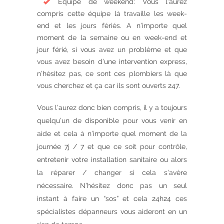
Équipe de weekend: Vous l’aurez
compris cette équipe là travaille les week-
end et les jours fériés. A n’importe quel
moment de la semaine ou en week-end et
jour férié, si vous avez un problème et que
vous avez besoin d’une intervention express,
n’hésitez pas, ce sont ces plombiers là que
vous cherchez et ça car ils sont ouverts 247.
Vous l’aurez donc bien compris, il y a toujours
quelqu’un de disponible pour vous venir en
aide et cela à n’importe quel moment de la
journée 7j / 7 et que ce soit pour contrôle,
entretenir votre installation sanitaire ou alors
la réparer / changer si cela s’avère
nécessaire. N’hésitez donc pas un seul
instant à faire un “sos” et cela 24h24 ces
spécialistes dépanneurs vous aideront en un