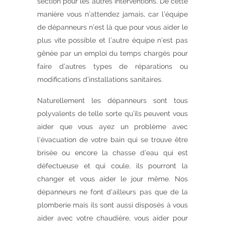
section pour les autres interventions. De cette
manière vous n’attendez jamais, car l’équipe
de dépanneurs n’est là que pour vous aider le
plus vite possible et l’autre équipe n’est pas
gênée par un emploi du temps chargés pour
faire d’autres types de réparations ou
modifications d’installations sanitaires.
Naturellement les dépanneurs sont tous
polyvalents de telle sorte qu’ils peuvent vous
aider que vous ayez un problème avec
l’évacuation de votre bain qui se trouve être
brisée ou encore la chasse d’eau qui est
défectueuse et qui coule, ils pourront la
changer et vous aider le jour même. Nos
dépanneurs ne font d’ailleurs pas que de la
plomberie mais ils sont aussi disposés à vous
aider avec votre chaudière, vous aider pour