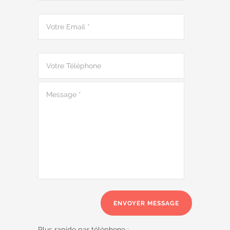
Plus rapide par téléphone :