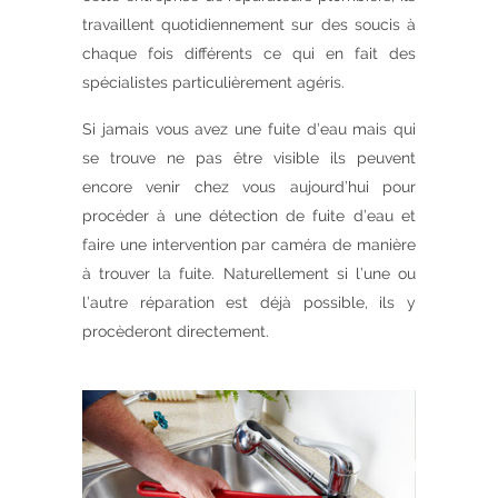
travaillent quotidiennement sur des soucis à
chaque fois différents ce qui en fait des
spécialistes particulièrement agéris.
Si jamais vous avez une fuite d’eau mais qui
se trouve ne pas être visible ils peuvent
encore venir chez vous aujourd’hui pour
procéder à une détection de fuite d’eau et
faire une intervention par caméra de manière
à trouver la fuite. Naturellement si l’une ou
l’autre réparation est déjà possible, ils y
procèderont directement.