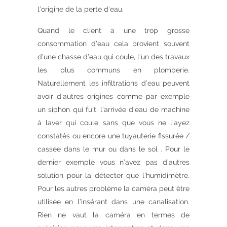
l’origine de la perte d’eau.
Quand le client a une trop grosse
consommation d’eau cela provient souvent
d’une chasse d’eau qui coule, l’un des travaux
les plus communs en plomberie.
Naturellement les infiltrations d’eau peuvent
avoir d’autres origines comme par exemple
un siphon qui fuit, l’arrivée d’eau de machine
à laver qui coule sans que vous ne l’ayez
constatés ou encore une tuyauterie fissurée /
cassée dans le mur ou dans le sol . Pour le
dernier exemple vous n’avez pas d’autres
solution pour la détecter que l’humidimètre.
Pour les autres problème la caméra peut être
utilisée en l’insérant dans une canalisation.
Rien ne vaut la caméra en termes de