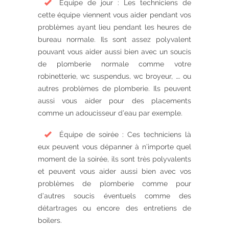
Équipe de jour : Les techniciens de
cette équipe viennent vous aider pendant vos
problèmes ayant lieu pendant les heures de
bureau normale. Ils sont assez polyvalent
pouvant vous aider aussi bien avec un soucis
de plomberie normale comme votre
robinetterie, wc suspendus, wc broyeur, …. ou
autres problèmes de plomberie. Ils peuvent
aussi vous aider pour des placements
comme un adoucisseur d’eau par exemple.
Équipe de soirée : Ces techniciens là
eux peuvent vous dépanner à n’importe quel
moment de la soirée, ils sont très polyvalents
et peuvent vous aider aussi bien avec vos
problèmes de plomberie comme pour
d’autres soucis éventuels comme des
détartrages ou encore des entretiens de
boilers.