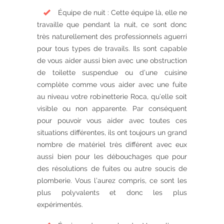
Équipe de nuit : Cette équipe là, elle ne
travaille que pendant la nuit, ce sont donc
très naturellement des professionnels aguerri
pour tous types de travails. Ils sont capable
de vous aider aussi bien avec une obstruction
de toilette suspendue ou d’une cuisine
complète comme vous aider avec une fuite
au niveau votre robinetterie Roca, qu’elle soit
visible ou non apparente. Par conséquent
pour pouvoir vous aider avec toutes ces
situations différentes, ils ont toujours un grand
nombre de matériel très différent avec eux
aussi bien pour les débouchages que pour
des résolutions de fuites ou autre soucis de
plomberie. Vous l’aurez compris, ce sont les
plus polyvalents et donc les plus
expérimentés.