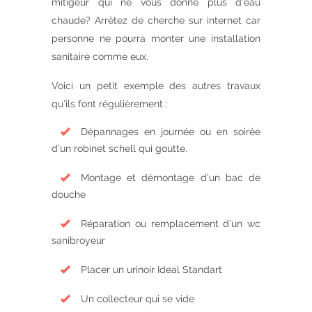
mitigeur qui ne vous donne plus d’eau
chaude? Arrêtez de cherche sur internet car
personne ne pourra monter une installation
sanitaire comme eux.
Voici un petit exemple des autres travaux
qu’ils font régulièrement :
Dépannages en journée ou en soirée
d’un robinet schell qui goutte.
Montage et démontage d’un bac de
douche
Réparation ou remplacement d’un wc
sanibroyeur
Placer un urinoir Ideal Standart
Un collecteur qui se vide