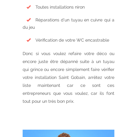
Toutes installations niron
Réparations d’un tuyau en cuivre qui a
du jeu
Vérification de votre WC encastrable
Donc si vous voulez refaire votre déco ou
encore juste être dépanné suite à un tuyau
qui grince ou encore simplement faire vérifier
votre installation Saint Gobain, arrêtez votre
liste maintenant car ce sont ces
entrepreneurs que vous voulez, car ils font
tout pour un très bon prix.