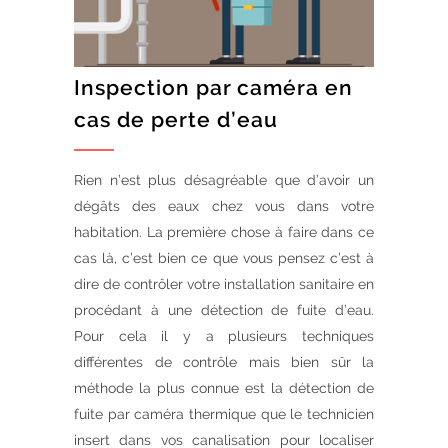
Inspection par caméra en
cas de perte d’eau
Rien n’est plus désagréable que d’avoir un
dégâts des eaux chez vous dans votre
habitation. La première chose à faire dans ce
cas là, c’est bien ce que vous pensez c’est à
dire de contrôler votre installation sanitaire en
procédant à une détection de fuite d’eau.
Pour cela il y a plusieurs techniques
différentes de contrôle mais bien sûr la
méthode la plus connue est la détection de
fuite par caméra thermique que le technicien
insert dans vos canalisation pour localiser