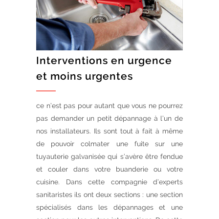
Interventions en urgence
et moins urgentes
ce n’est pas pour autant que vous ne pourrez
pas demander un petit dépannage à l’un de
nos installateurs. Ils sont tout à fait à même
de pouvoir colmater une fuite sur une
tuyauterie galvanisée qui s’avère être fendue
et couler dans votre buanderie ou votre
cuisine. Dans cette compagnie d’experts
sanitaristes ils ont deux sections : une section
spécialisés dans les dépannages et une