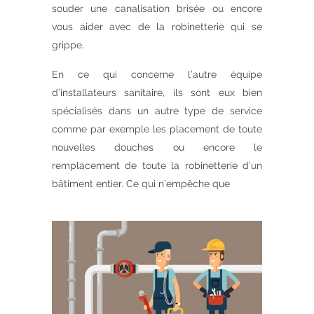
souder une canalisation brisée ou encore
vous aider avec de la robinetterie qui se
grippe.
En ce qui concerne l’autre équipe
d’installateurs sanitaire, ils sont eux bien
spécialisés dans un autre type de service
comme par exemple les placement de toute
nouvelles douches ou encore le
remplacement de toute la robinetterie d’un
bâtiment entier. Ce qui n’empêche que