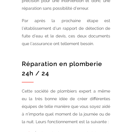
précision pour une intervention et donc une
réparation sans possibilité d’erreur.
Par après la prochaine étape est
l’établissement d’un rapport de détection de
fuite d’eau et le devis, ces deux documents
que l’assurance ont tellement besoin.
Réparation en plomberie
24h / 24
Cette société de plombiers expert a même
eu la très bonne idée de créer différentes
équipes de telle manière que vous soyez aidé
à n’importe quel moment de la journée ou de
la nuit. Leurs fonctionnement est la suivante :