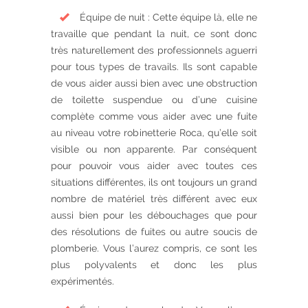
Équipe de nuit : Cette équipe là, elle ne
travaille que pendant la nuit, ce sont donc
très naturellement des professionnels aguerri
pour tous types de travails. Ils sont capable
de vous aider aussi bien avec une obstruction
de toilette suspendue ou d’une cuisine
complète comme vous aider avec une fuite
au niveau votre robinetterie Roca, qu’elle soit
visible ou non apparente. Par conséquent
pour pouvoir vous aider avec toutes ces
situations différentes, ils ont toujours un grand
nombre de matériel très différent avec eux
aussi bien pour les débouchages que pour
des résolutions de fuites ou autre soucis de
plomberie. Vous l’aurez compris, ce sont les
plus polyvalents et donc les plus
expérimentés.