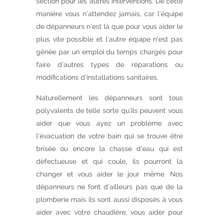
section pour les autres interventions. De cette
manière vous n’attendez jamais, car l’équipe
de dépanneurs n’est là que pour vous aider le
plus vite possible et l’autre équipe n’est pas
gênée par un emploi du temps chargés pour
faire d’autres types de réparations ou
modifications d’installations sanitaires.
Naturellement les dépanneurs sont tous
polyvalents de telle sorte qu’ils peuvent vous
aider que vous ayez un problème avec
l’évacuation de votre bain qui se trouve être
brisée ou encore la chasse d’eau qui est
défectueuse et qui coule, ils pourront la
changer et vous aider le jour même. Nos
dépanneurs ne font d’ailleurs pas que de la
plomberie mais ils sont aussi disposés à vous
aider avec votre chaudière, vous aider pour