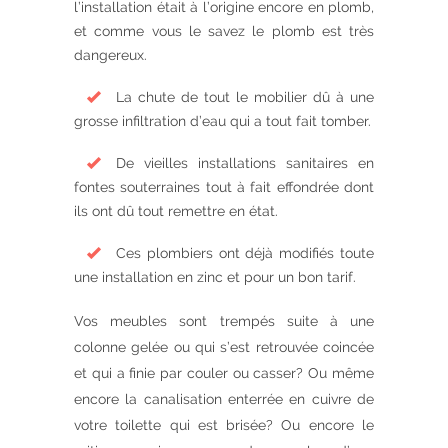
l’installation était à l’origine encore en plomb,
et comme vous le savez le plomb est très
dangereux.
La chute de tout le mobilier dû à une
grosse infiltration d’eau qui a tout fait tomber.
De vieilles installations sanitaires en
fontes souterraines tout à fait effondrée dont
ils ont dû tout remettre en état.
Ces plombiers ont déjà modifiés toute
une installation en zinc et pour un bon tarif.
Vos meubles sont trempés suite à une
colonne gelée ou qui s’est retrouvée coincée
et qui a finie par couler ou casser? Ou même
encore la canalisation enterrée en cuivre de
votre toilette qui est brisée? Ou encore le