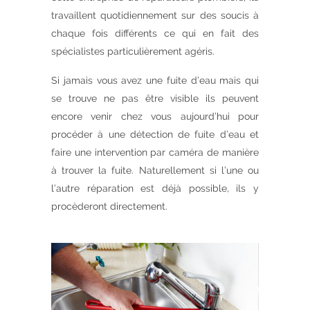
travaillent quotidiennement sur des soucis à
chaque fois différents ce qui en fait des
spécialistes particulièrement agéris.
Si jamais vous avez une fuite d’eau mais qui
se trouve ne pas être visible ils peuvent
encore venir chez vous aujourd’hui pour
procéder à une détection de fuite d’eau et
faire une intervention par caméra de manière
à trouver la fuite. Naturellement si l’une ou
l’autre réparation est déjà possible, ils y
procèderont directement.