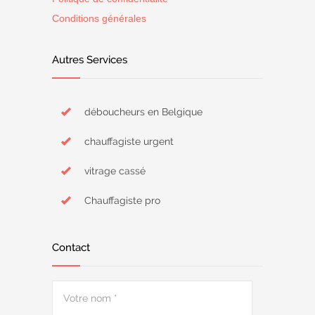
Conditions générales
Autres Services
déboucheurs en Belgique
chauffagiste urgent
vitrage cassé
Chauffagiste pro
Contact