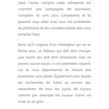
Vous l’aurez compris cette entreprise est
vraiment une compagnie de plombiers
complète. Ils sont ultra compétents et ils
peuvent vous aider avec tous vos problèmes
de plomberie et les nouvelles poses que vous
aimeriez faire.
Donc qu’il s’agisse d’un mélangeur qui ne se
ferme plus, un flotteur qui doit être changé,
une vanne qui doit être remplacée cela ne
posera aucun soucis à ces plombiers experts
car ils vous dépanneront en faisant une
prestation sans pareil. Également pour toutes
les recherches de fuites ou encore des
réparations de tous les types de tuyaux
comme par exemple les tuyaux cuivre, en
acier ou en grès.