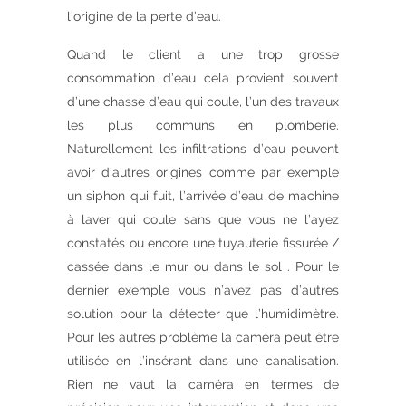
l’origine de la perte d’eau.
Quand le client a une trop grosse
consommation d’eau cela provient souvent
d’une chasse d’eau qui coule, l’un des travaux
les plus communs en plomberie.
Naturellement les infiltrations d’eau peuvent
avoir d’autres origines comme par exemple
un siphon qui fuit, l’arrivée d’eau de machine
à laver qui coule sans que vous ne l’ayez
constatés ou encore une tuyauterie fissurée /
cassée dans le mur ou dans le sol . Pour le
dernier exemple vous n’avez pas d’autres
solution pour la détecter que l’humidimètre.
Pour les autres problème la caméra peut être
utilisée en l’insérant dans une canalisation.
Rien ne vaut la caméra en termes de