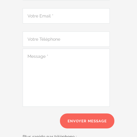
Plus rapide par téléphone :