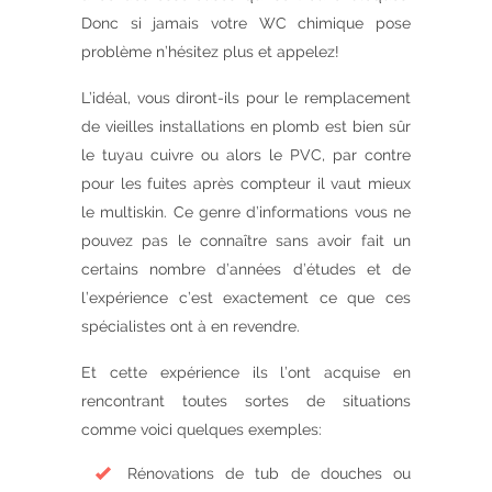
Donc si jamais votre WC chimique pose
problème n’hésitez plus et appelez!
L’idéal, vous diront-ils pour le remplacement
de vieilles installations en plomb est bien sûr
le tuyau cuivre ou alors le PVC, par contre
pour les fuites après compteur il vaut mieux
le multiskin. Ce genre d’informations vous ne
pouvez pas le connaître sans avoir fait un
certains nombre d’années d’études et de
l’expérience c’est exactement ce que ces
spécialistes ont à en revendre.
Et cette expérience ils l’ont acquise en
rencontrant toutes sortes de situations
comme voici quelques exemples:
Rénovations de tub de douches ou