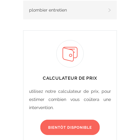
plombier entretien
CALCULATEUR DE PRIX
utilisez notre calculateur de prix, pour
estimer combien vous coûtera une
intervention.
BIENTÔT DISPONIBLE