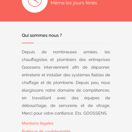
Même les jours fériés
Qui sommes nous ?
Depuis de nombreuses années, les
chauffagistes et plombiers des entreprises
Goossens interviennent afin de dépanner,
entretenir et installer des systèmes fiables de
chaffage et de plomberie. Depuis peu, nous
élargissons notre domaine de compétences,
en travaillant avec des équipes de
débouchage, de serrurerie, et de vitrage.
Merci pour votre confiance. Ets. GOOSSENS.
Mentions légales
Politique de confidentialité