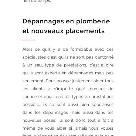
rien de temps.
Dépannages en plomberie
et nouveaux placements
Alors ce qu’il y a de formidable avec ces
spécialistes c’est qu’ils ne sont pas cantonné
à un seul type de prestations, c’est à dire
qu’ils sont experts en dépannages mais pas
seulement. Pour pouvoir justement aider tous
les clients à n’importe quel moment de
l’année et pour tous les types de prestations
possible, ils se sont aussi bien spécialisés
dans les dépannages mais aussi dans les
nouvelles poses. Ils sont donc tout à fait à
même de vous aider si jamais vous voulez