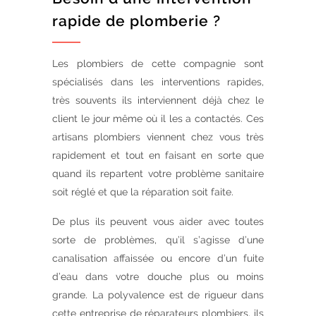
rapide de plomberie ?
Les plombiers de cette compagnie sont
spécialisés dans les interventions rapides,
très souvents ils interviennent déjà chez le
client le jour même où il les a contactés. Ces
artisans plombiers viennent chez vous très
rapidement et tout en faisant en sorte que
quand ils repartent votre problème sanitaire
soit réglé et que la réparation soit faite.
De plus ils peuvent vous aider avec toutes
sorte de problèmes, qu’il s’agisse d’une
canalisation affaissée ou encore d’un fuite
d’eau dans votre douche plus ou moins
grande. La polyvalence est de rigueur dans
cette entreprise de réparateurs plombiers, ils