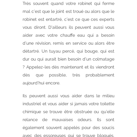
Très souvent quand votre robinet qui ferme
mal c’est que le joint est troué ou alors que le
robinet est entartré, c’est ce que ces experts
vous diront. D’ailleurs ils peuvent aussi vous
aider avec votre chauffe eau qui a besoin
d’une révision, remis en service ou alors être
détartré. Un tuyau percé, qui bouge, qui est
dur ou qui aurait bien besoin d’un colmatage
? Appelez-les dès maintenant et ils viendront
dès que possible, très probablement
aujourd’hui encore.
Ils peuvent aussi vous aider dans le milieu
industriel et vous aider si jamais votre toilette
chimique se trouve être obstruée ou qu’elle
relance de mauvaises odeurs. Ils sont
également souvent appelés pour des soucis
avec des essoreuses qui se trouve bloqués.