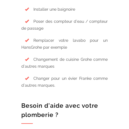
Installer une baignoire
Poser des compteur d’eau / compteur
de passage
Remplacer votre lavabo pour un
HansGrohe par exemple
Changement de cuisine Grohe comme
d’autres marques
Changer pour un évier Franke comme
d’autres marques.
Besoin d’aide avec votre
plomberie ?