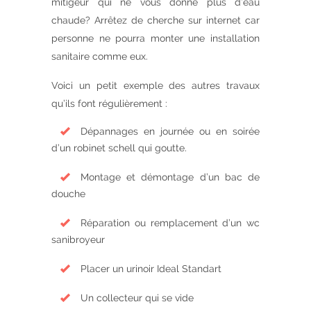
mitigeur qui ne vous donne plus d’eau
chaude? Arrêtez de cherche sur internet car
personne ne pourra monter une installation
sanitaire comme eux.
Voici un petit exemple des autres travaux
qu’ils font régulièrement :
Dépannages en journée ou en soirée
d’un robinet schell qui goutte.
Montage et démontage d’un bac de
douche
Réparation ou remplacement d’un wc
sanibroyeur
Placer un urinoir Ideal Standart
Un collecteur qui se vide