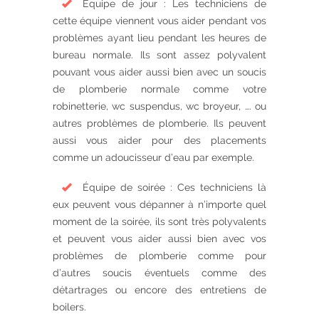
Équipe de jour : Les techniciens de
cette équipe viennent vous aider pendant vos
problèmes ayant lieu pendant les heures de
bureau normale. Ils sont assez polyvalent
pouvant vous aider aussi bien avec un soucis
de plomberie normale comme votre
robinetterie, wc suspendus, wc broyeur, …. ou
autres problèmes de plomberie. Ils peuvent
aussi vous aider pour des placements
comme un adoucisseur d’eau par exemple.
Équipe de soirée : Ces techniciens là
eux peuvent vous dépanner à n’importe quel
moment de la soirée, ils sont très polyvalents
et peuvent vous aider aussi bien avec vos
problèmes de plomberie comme pour
d’autres soucis éventuels comme des
détartrages ou encore des entretiens de
boilers.