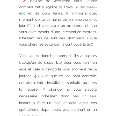
Équipe de weekend: Vous l’aurez
compris cette équipe là travaille les week-
end et les jours fériés. A n’importe quel
moment de la semaine ou en week-end et
jour férié, si vous avez un problème et que
vous avez besoin d’une intervention express,
n’hésitez pas, ce sont ces plombiers là que
vous cherchez et ça car ils sont ouverts 247.
Vous l’aurez donc bien compris, il y a toujours
quelqu’un de disponible pour vous venir en
aide et cela à n’importe quel moment de la
journée 7j / 7 et que ce soit pour contrôle,
entretenir votre installation sanitaire ou alors
la réparer / changer si cela s’avère
nécessaire. N’hésitez donc pas un seul
instant à faire un “sos” et cela 24h24 ces
spécialistes dépanneurs vous aideront en un